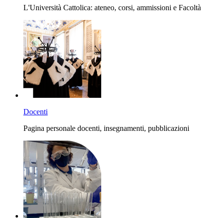
L'Università Cattolica: ateneo, corsi, ammissioni e Facoltà
Docenti
Pagina personale docenti, insegnamenti, pubblicazioni