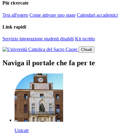
Più ricercate
Tesi all'estero
Come attivare uno stage
Calendari accademici
Link rapidi
Servizio integrazione studenti disabili
Kit iscritto
Chiudi
Naviga il portale che fa per te
Unicatt