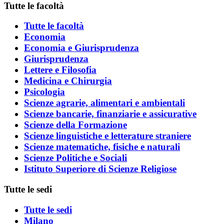
Tutte le facoltà
Tutte le facoltà
Economia
Economia e Giurisprudenza
Giurisprudenza
Lettere e Filosofia
Medicina e Chirurgia
Psicologia
Scienze agrarie, alimentari e ambientali
Scienze bancarie, finanziarie e assicurative
Scienze della Formazione
Scienze linguistiche e letterature straniere
Scienze matematiche, fisiche e naturali
Scienze Politiche e Sociali
Istituto Superiore di Scienze Religiose
Tutte le sedi
Tutte le sedi
Milano