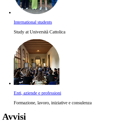
International students
Study at Università Cattolica
Enti, aziende e professioni
Formazione, lavoro, iniziative e consulenza
Avvisi