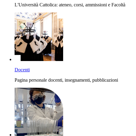
L'Università Cattolica: ateneo, corsi, ammissioni e Facoltà
Docenti
Pagina personale docenti, insegnamenti, pubblicazioni