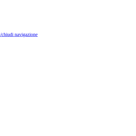
/chiudi navigazione