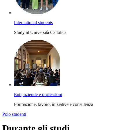
International students
Study at Università Cattolica
Enti, aziende e professioni
Formazione, lavoro, iniziative e consulenza
Polo studenti
Durante gli studi