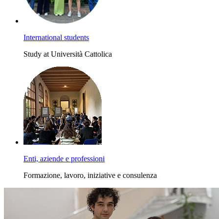
International students
Study at Università Cattolica
Enti, aziende e professioni
Formazione, lavoro, iniziative e consulenza