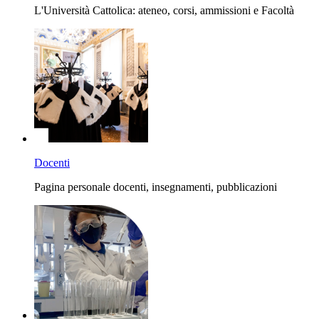
L'Università Cattolica: ateneo, corsi, ammissioni e Facoltà
Docenti
Pagina personale docenti, insegnamenti, pubblicazioni