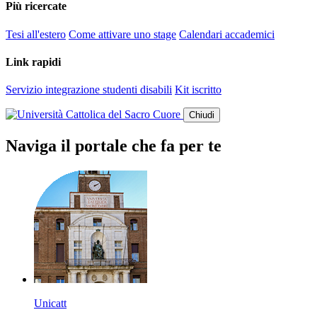
Più ricercate
Tesi all'estero
Come attivare uno stage
Calendari accademici
Link rapidi
Servizio integrazione studenti disabili
Kit iscritto
Chiudi
Naviga il portale che fa per te
Unicatt