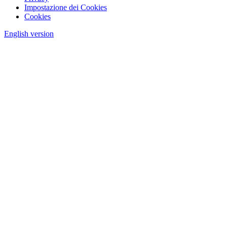
Impostazione dei Cookies
Cookies
English version