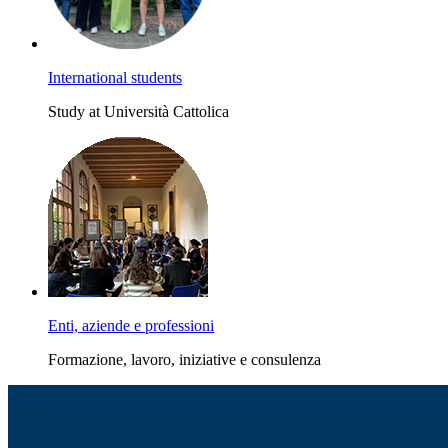
International students
Study at Università Cattolica
Enti, aziende e professioni
Formazione, lavoro, iniziative e consulenza