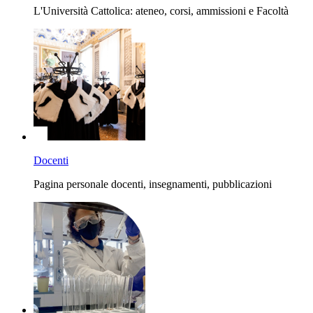
L'Università Cattolica: ateneo, corsi, ammissioni e Facoltà
Docenti
Pagina personale docenti, insegnamenti, pubblicazioni