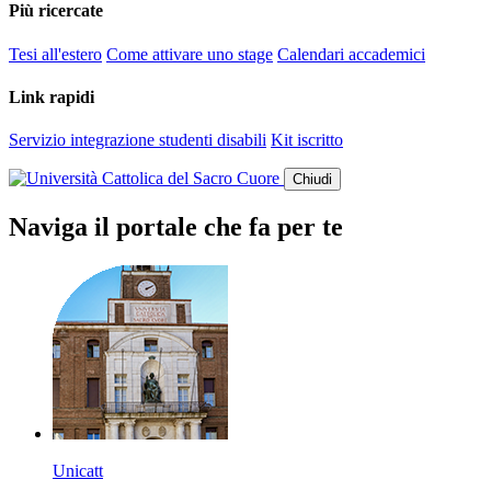
Più ricercate
Tesi all'estero
Come attivare uno stage
Calendari accademici
Link rapidi
Servizio integrazione studenti disabili
Kit iscritto
Chiudi
Naviga il portale che fa per te
Unicatt