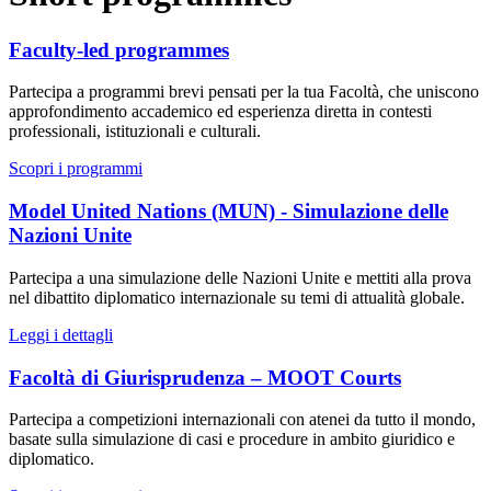
Faculty-led programmes
Partecipa a programmi brevi pensati per la tua Facoltà, che uniscono
approfondimento accademico ed esperienza diretta in contesti
professionali, istituzionali e culturali.
Scopri i programmi
Model United Nations (MUN) - Simulazione delle
Nazioni Unite
Partecipa a una simulazione delle Nazioni Unite e mettiti alla prova
nel dibattito diplomatico internazionale su temi di attualità globale.
Leggi i dettagli
Facoltà di Giurisprudenza – MOOT Courts
Partecipa a competizioni internazionali con atenei da tutto il mondo,
basate sulla simulazione di casi e procedure in ambito giuridico e
diplomatico.