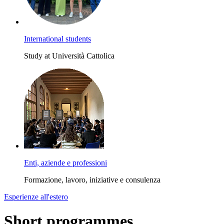
International students
Study at Università Cattolica
Enti, aziende e professioni
Formazione, lavoro, iniziative e consulenza
Esperienze all'estero
Short programmes