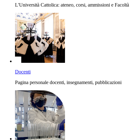
L'Università Cattolica: ateneo, corsi, ammissioni e Facoltà
Docenti
Pagina personale docenti, insegnamenti, pubblicazioni