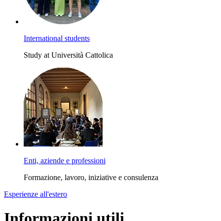
International students
Study at Università Cattolica
Enti, aziende e professioni
Formazione, lavoro, iniziative e consulenza
Esperienze all'estero
Informazioni utili