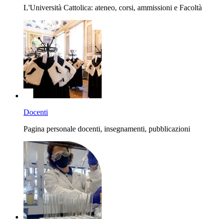
L'Università Cattolica: ateneo, corsi, ammissioni e Facoltà
Docenti
Pagina personale docenti, insegnamenti, pubblicazioni