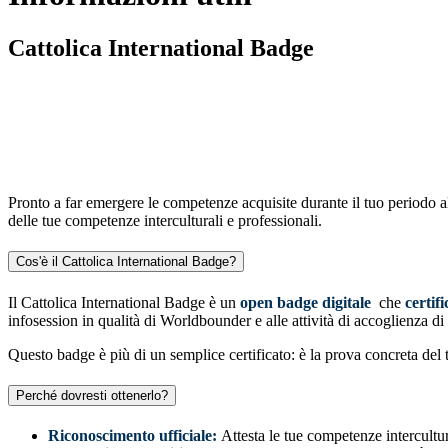
Cattolica International Badge
Pronto a far emergere le competenze acquisite durante il tuo periodo al
delle tue competenze interculturali e professionali.
Cos'è il Cattolica International Badge?
Il Cattolica International Badge è un
open badge digitale
che
certif
infosession in qualità di Worldbounder e alle attività di accoglienza di
Questo badge è più di un semplice certificato: è la prova concreta del
Perché dovresti ottenerlo?
Riconoscimento ufficiale:
Attesta le tue competenze intercultura