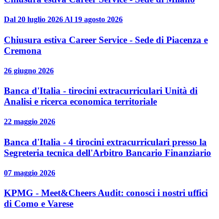
Dal 20 luglio 2026 Al 19 agosto 2026
Chiusura estiva Career Service - Sede di Piacenza e
Cremona
26 giugno 2026
Banca d'Italia - tirocini extracurriculari Unità di
Analisi e ricerca economica territoriale
22 maggio 2026
Banca d'Italia - 4 tirocini extracurriculari presso la
Segreteria tecnica dell'Arbitro Bancario Finanziario
07 maggio 2026
KPMG - Meet&Cheers Audit: conosci i nostri uffici
di Como e Varese