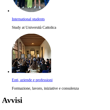
International students
Study at Università Cattolica
Enti, aziende e professioni
Formazione, lavoro, iniziative e consulenza
Avvisi