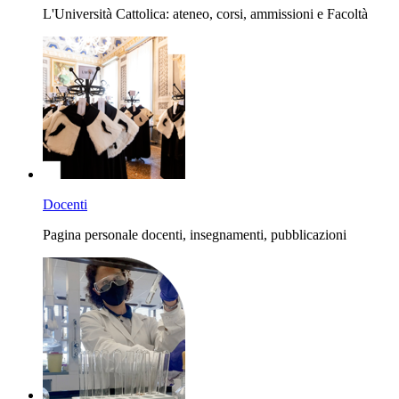
L'Università Cattolica: ateneo, corsi, ammissioni e Facoltà
Docenti
Pagina personale docenti, insegnamenti, pubblicazioni