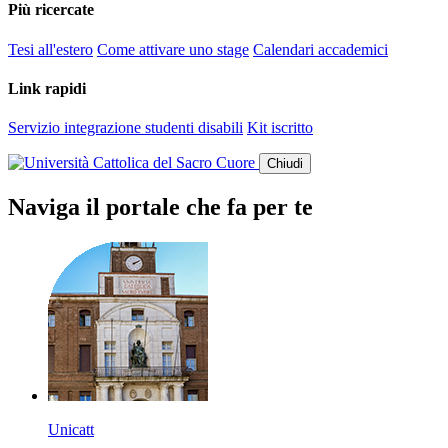
Più ricercate
Tesi all'estero
Come attivare uno stage
Calendari accademici
Link rapidi
Servizio integrazione studenti disabili
Kit iscritto
Chiudi
Naviga il portale che fa per te
Unicatt