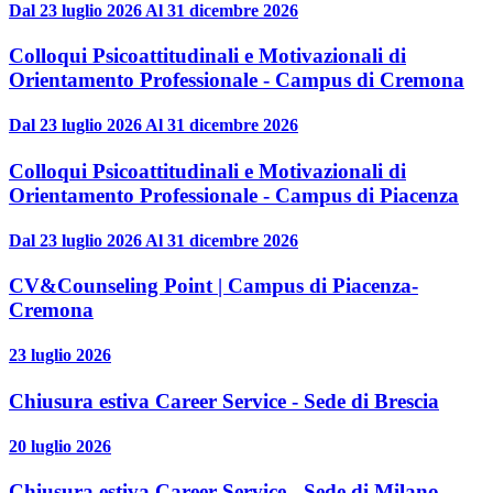
Dal 23 luglio 2026 Al 31 dicembre 2026
Colloqui Psicoattitudinali e Motivazionali di
Orientamento Professionale - Campus di Cremona
Dal 23 luglio 2026 Al 31 dicembre 2026
Colloqui Psicoattitudinali e Motivazionali di
Orientamento Professionale - Campus di Piacenza
Dal 23 luglio 2026 Al 31 dicembre 2026
CV&Counseling Point | Campus di Piacenza-
Cremona
23 luglio 2026
Chiusura estiva Career Service - Sede di Brescia
20 luglio 2026
Chiusura estiva Career Service - Sede di Milano