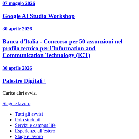
07 maggio 2026
Google AI Studio Workshop
30 aprile 2026
Banca d'Italia - Concorso per 50 assunzioni nel
profilo tecnico per l'Information and
Communication Technology (ICT)
30 aprile 2026
Palestre Digitali+
Carica altri avvisi
Stage e lavoro
Tutti gli avvisi
Polo studenti
Servizi e campus life
Esperienze all’estero
Stage e lavoro