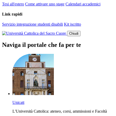
Tesi all'estero
Come attivare uno stage
Calendari accademici
Link rapidi
Servizio integrazione studenti disabili
Kit iscritto
Chiudi
Naviga il portale che fa per te
Unicatt
L'Università Cattolica: ateneo, corsi, ammissioni e Facoltà