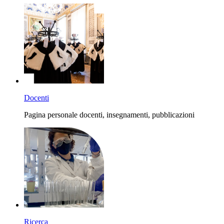
Docenti
Pagina personale docenti, insegnamenti, pubblicazioni
Ricerca