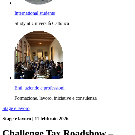
International students
Study at Università Cattolica
Enti, aziende e professioni
Formazione, lavoro, iniziative e consulenza
Stage e lavoro
Stage e lavoro | 11 febbraio 2026
Challenge Tax Roadshow –