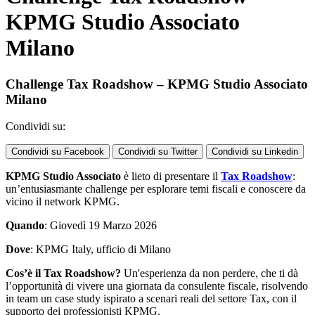
KPMG Studio Associato
Milano
Challenge Tax Roadshow – KPMG Studio Associato
Milano
Condividi su:
Condividi su Facebook
Condividi su Twitter
Condividi su Linkedin
KPMG Studio Associato
è lieto di presentare il
Tax Roadshow
:
un’entusiasmante challenge per esplorare temi fiscali e conoscere da
vicino il network KPMG.
Quando
: Giovedì 19 Marzo 2026
Dove
: KPMG Italy, ufficio di Milano
Cos’è il Tax Roadshow?
Un'esperienza da non perdere, che ti dà
l’opportunità di vivere una giornata da consulente fiscale, risolvendo
in team un case study ispirato a scenari reali del settore Tax, con il
supporto dei professionisti KPMG.