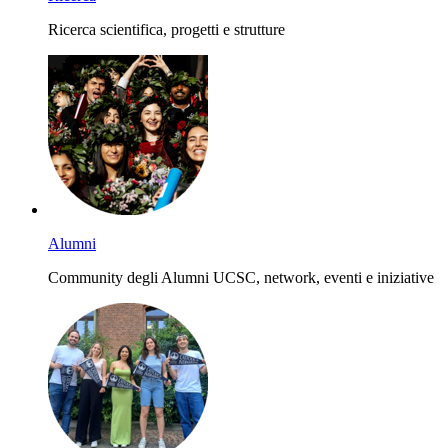
Ricerca scientifica, progetti e strutture
Alumni
Community degli Alumni UCSC, network, eventi e iniziative