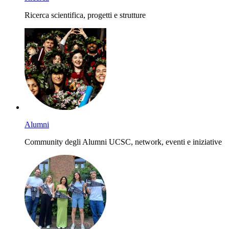
Ricerca scientifica, progetti e strutture
Alumni
Community degli Alumni UCSC, network, eventi e iniziative