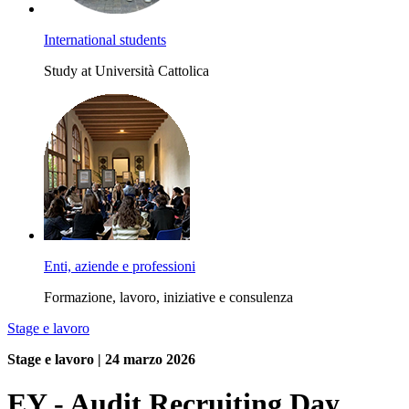
International students
Study at Università Cattolica
Enti, aziende e professioni
Formazione, lavoro, iniziative e consulenza
Stage e lavoro
Stage e lavoro | 24 marzo 2026
EY - Audit Recruiting Day