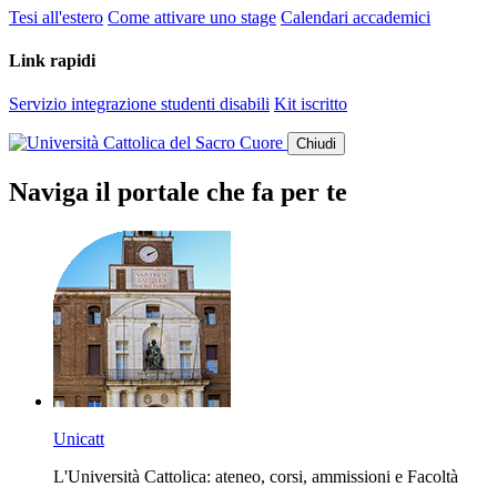
Tesi all'estero
Come attivare uno stage
Calendari accademici
Link rapidi
Servizio integrazione studenti disabili
Kit iscritto
Chiudi
Naviga il portale che fa per te
Unicatt
L'Università Cattolica: ateneo, corsi, ammissioni e Facoltà