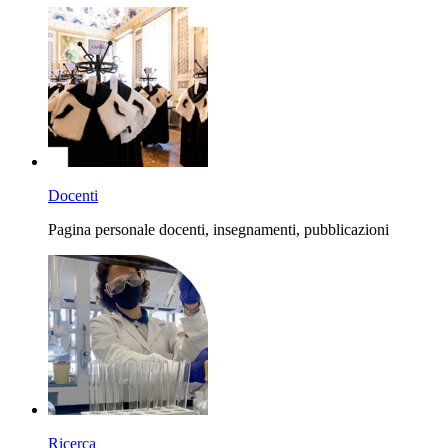
Docenti
Pagina personale docenti, insegnamenti, pubblicazioni
Ricerca