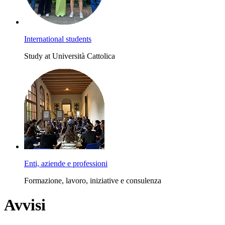
International students
Study at Università Cattolica
Enti, aziende e professioni
Formazione, lavoro, iniziative e consulenza
Avvisi