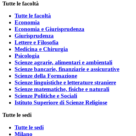
Tutte le facoltà
Tutte le facoltà
Economia
Economia e Giurisprudenza
Giurisprudenza
Lettere e Filosofia
Medicina e Chirurgia
Psicologia
Scienze agrarie, alimentari e ambientali
Scienze bancarie, finanziarie e assicurative
Scienze della Formazione
Scienze linguistiche e letterature straniere
Scienze matematiche, fisiche e naturali
Scienze Politiche e Sociali
Istituto Superiore di Scienze Religiose
Tutte le sedi
Tutte le sedi
Milano