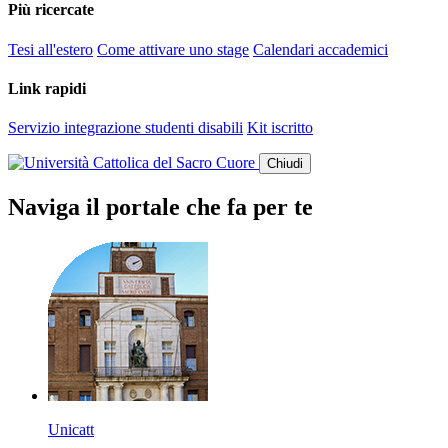
Più ricercate
Tesi all'estero
Come attivare uno stage
Calendari accademici
Link rapidi
Servizio integrazione studenti disabili
Kit iscritto
Chiudi
Naviga il portale che fa per te
Unicatt