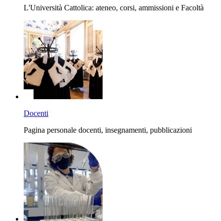
L'Università Cattolica: ateneo, corsi, ammissioni e Facoltà
Docenti
Pagina personale docenti, insegnamenti, pubblicazioni