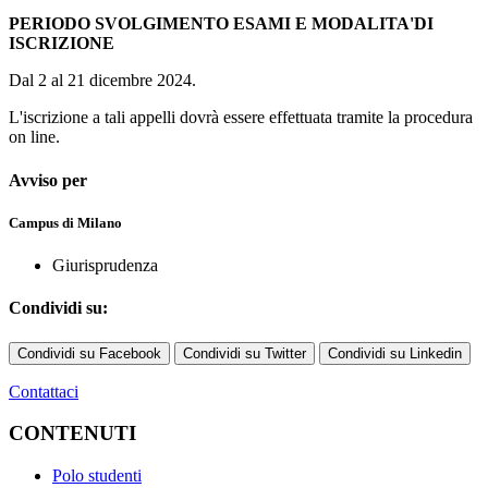
PERIODO SVOLGIMENTO ESAMI E MODALITA'DI
ISCRIZIONE
Dal 2 al 21 dicembre 2024.
L'iscrizione a tali appelli dovrà essere effettuata tramite la procedura
on line.
Avviso per
Campus di Milano
Giurisprudenza
Condividi su:
Condividi su Facebook
Condividi su Twitter
Condividi su Linkedin
Contattaci
CONTENUTI
Polo studenti