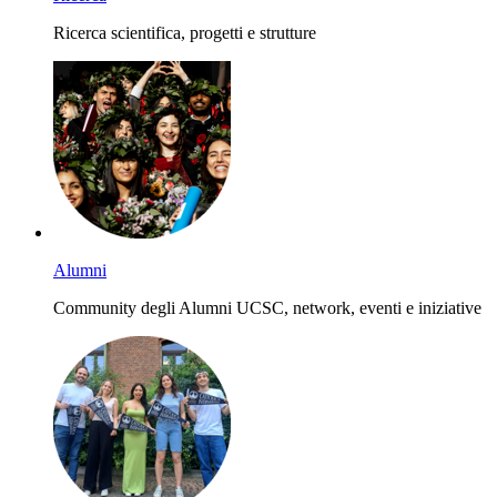
Ricerca scientifica, progetti e strutture
Alumni
Community degli Alumni UCSC, network, eventi e iniziative