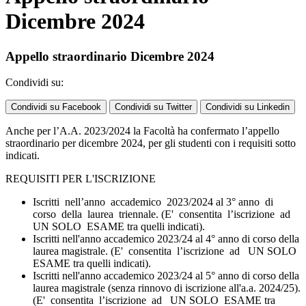
Dicembre 2024
Appello straordinario Dicembre 2024
Condividi su:
Condividi su Facebook
Condividi su Twitter
Condividi su Linkedin
Anche per l’A.A. 2023/2024 la Facoltà ha confermato l’appello
straordinario per dicembre 2024, per gli studenti con i requisiti sotto
indicati.
REQUISITI PER L'ISCRIZIONE
Iscritti nell’anno accademico 2023/2024 al 3° anno di
corso della laurea triennale. (E' consentita l’iscrizione ad
UN SOLO ESAME tra quelli indicati).
Iscritti nell'anno accademico 2023/24 al 4° anno di corso della
laurea magistrale. (E' consentita l’iscrizione ad UN SOLO
ESAME tra quelli indicati).
Iscritti nell'anno accademico 2023/24 al 5° anno di corso della
laurea magistrale (senza rinnovo di iscrizione all'a.a. 2024/25).
(E' consentita l’iscrizione ad UN SOLO ESAME tra