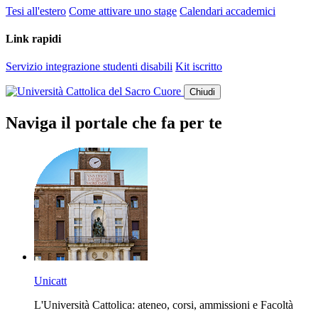
Tesi all'estero
Come attivare uno stage
Calendari accademici
Link rapidi
Servizio integrazione studenti disabili
Kit iscritto
Chiudi
Naviga il portale che fa per te
Unicatt
L'Università Cattolica: ateneo, corsi, ammissioni e Facoltà