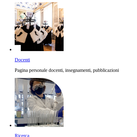
Docenti
Pagina personale docenti, insegnamenti, pubblicazioni
Ricerca