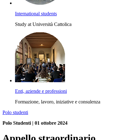
International students
Study at Università Cattolica
Enti, aziende e professioni
Formazione, lavoro, iniziative e consulenza
Polo studenti
Polo Studenti | 01 ottobre 2024
Appello straordinario