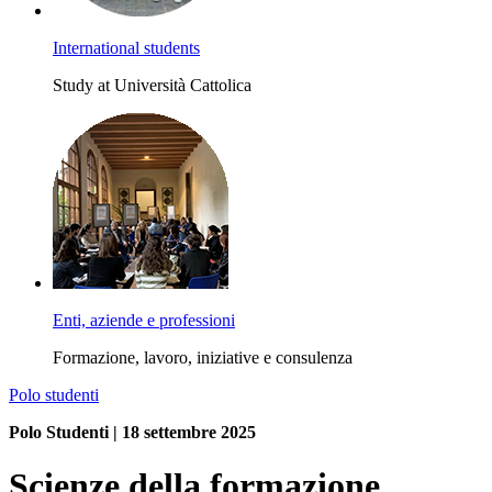
International students
Study at Università Cattolica
Enti, aziende e professioni
Formazione, lavoro, iniziative e consulenza
Polo studenti
Polo Studenti | 18 settembre 2025
Scienze della formazione