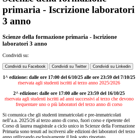
primaria - Iscrizione laboratori
3 anno
Scienze della formazione primaria - Iscrizione
laboratori 3 anno
Condividi su:
Condividi su Facebook
Condividi su Twitter
Condividi su Linkedin
1^ edizione: dalle ore 17:00 del 6/10/25 alle ore 23:59 del 7/10/25
riservata agli studenti iscritti al terzo anno 2025/2026
2^ edizione: dalle ore 17:00 alle ore 23:59 del 16/10/25
riservata agli studenti iscritti ad anni successivi al terzo che devono
frequentare uno o più laboratori del terzo anno di corso
Si comunica che gli studenti immatricolati e pre-immatricolati
nell’a.a. 2025/26 al terzo anno di corso, fuori corso e ripetente del
Corso di laurea magistrale a ciclo unico in Scienze della Formazione
Primaria sono tenuti ad iscriversi alle edizioni dei laboratori del terzo
anno utilizzando esclusivamente il link sotto riportato.