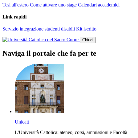
Tesi all'estero
Come attivare uno stage
Calendari accademici
Link rapidi
Servizio integrazione studenti disabili
Kit iscritto
Chiudi
Naviga il portale che fa per te
Unicatt
L'Università Cattolica: ateneo, corsi, ammissioni e Facoltà