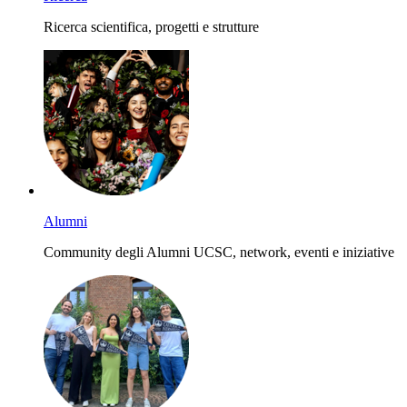
Ricerca scientifica, progetti e strutture
Alumni
Community degli Alumni UCSC, network, eventi e iniziative