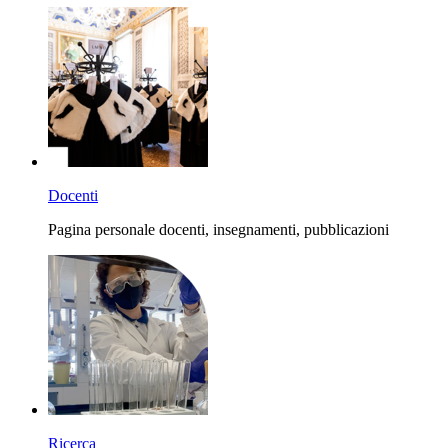
Docenti
Pagina personale docenti, insegnamenti, pubblicazioni
Ricerca