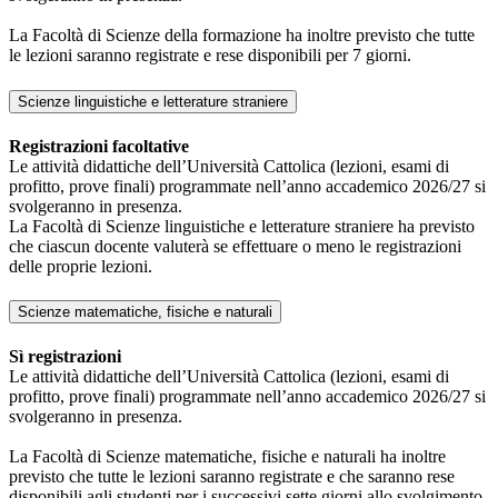
La Facoltà di Scienze della formazione ha inoltre previsto che tutte
le lezioni saranno registrate e rese disponibili per 7 giorni.
Scienze linguistiche e letterature straniere
Registrazioni facoltative
Le attività didattiche dell’Università Cattolica (lezioni, esami di
profitto, prove finali) programmate nell’anno accademico 2026/27 si
svolgeranno in presenza.
La Facoltà di Scienze linguistiche e letterature straniere ha previsto
che ciascun docente valuterà se effettuare o meno le registrazioni
delle proprie lezioni.
Scienze matematiche, fisiche e naturali
Sì registrazioni
Le attività didattiche dell’Università Cattolica (lezioni, esami di
profitto, prove finali) programmate nell’anno accademico 2026/27 si
svolgeranno in presenza.
La Facoltà di Scienze matematiche, fisiche e naturali ha inoltre
previsto che tutte le lezioni saranno registrate e che saranno rese
disponibili agli studenti per i successivi sette giorni allo svolgimento