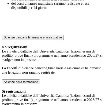
dei corsi di laurea magistrale saranno registrate e rese
disponibili per 14 giorni
Scienze bancarie finanziarie e assicurative
No registrazioni
Le attività didattiche dell’Università Cattolica (lezioni, esami di
profitto, prove finali) programmate nell’anno accademico 2026/27 si
svolgeranno in presenza.
La Facoltà di Scienze bancarie,finanziarie e assicurative ha previsto
che le lezioni non saranno registrate.
Scienze della formazione
Sì registrazioni
Le attività didattiche dell’Università Cattolica (lezioni, esami di
profitto, prove finali) programmate nell’anno accademico 2026/27 si
svolgeranno in presenza.