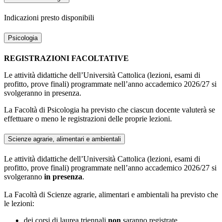
Indicazioni presto disponibili
Psicologia
REGISTRAZIONI FACOLTATIVE
Le attività didattiche dell’Università Cattolica (lezioni, esami di
profitto, prove finali) programmate nell’anno accademico 2026/27 si
svolgeranno in presenza.
La Facoltà di Psicologia ha previsto che ciascun docente valuterà se
effettuare o meno le registrazioni delle proprie lezioni.
Scienze agrarie, alimentari e ambientali
Le attività didattiche dell’Università Cattolica (lezioni, esami di
profitto, prove finali) programmate nell’anno accademico 2026/27 si
svolgeranno
in presenza
.
La Facoltà di Scienze agrarie, alimentari e ambientali ha previsto che
le lezioni:
dei corsi di laurea triennali
non
saranno registrate