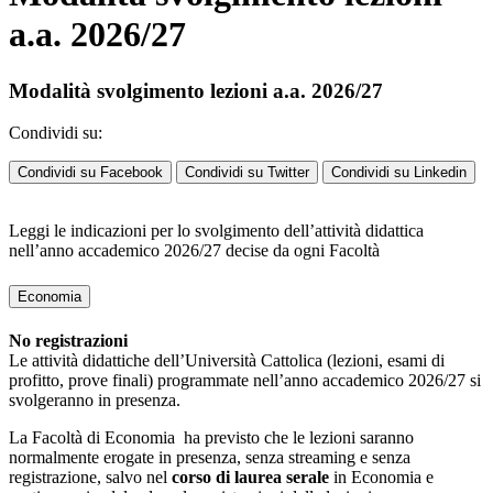
a.a. 2026/27
Modalità svolgimento lezioni a.a. 2026/27
Condividi su:
Condividi su Facebook
Condividi su Twitter
Condividi su Linkedin
Leggi le indicazioni per lo svolgimento dell’attività didattica
nell’anno accademico 2026/27 decise da ogni Facoltà
Economia
No registrazioni
Le attività didattiche dell’Università Cattolica (lezioni, esami di
profitto, prove finali) programmate nell’anno accademico 2026/27 si
svolgeranno in presenza.
La Facoltà di Economia ha previsto che le lezioni saranno
normalmente erogate in presenza, senza streaming e senza
registrazione, salvo nel
corso di laurea serale
in Economia e