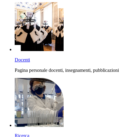
Docenti
Pagina personale docenti, insegnamenti, pubblicazioni
Ricerca