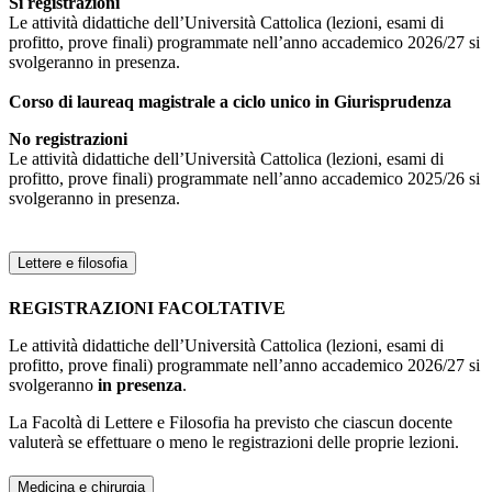
Sì registrazioni
Le attività didattiche dell’Università Cattolica (lezioni, esami di
profitto, prove finali) programmate nell’anno accademico 2026/27 si
svolgeranno in presenza.
Corso di laureaq magistrale a ciclo unico in Giurisprudenza
No registrazioni
Le attività didattiche dell’Università Cattolica (lezioni, esami di
profitto, prove finali) programmate nell’anno accademico 2025/26 si
svolgeranno in presenza.
Lettere e filosofia
REGISTRAZIONI FACOLTATIVE
Le attività didattiche dell’Università Cattolica (lezioni, esami di
profitto, prove finali) programmate nell’anno accademico 2026/27 si
svolgeranno
in presenza
.
La Facoltà di Lettere e Filosofia ha previsto che ciascun docente
valuterà se effettuare o meno le registrazioni delle proprie lezioni.
Medicina e chirurgia