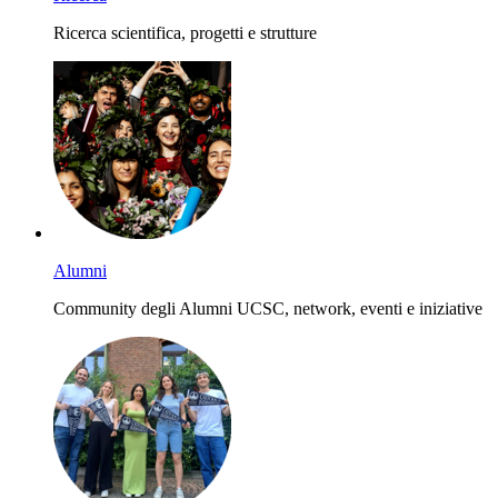
Ricerca scientifica, progetti e strutture
Alumni
Community degli Alumni UCSC, network, eventi e iniziative