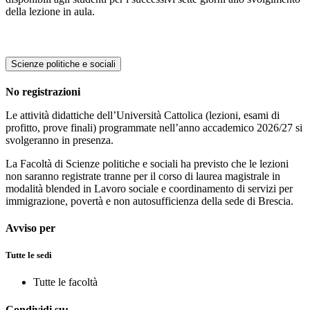
della lezione in aula.
Scienze politiche e sociali
No registrazioni
Le attività didattiche dell’Università Cattolica (lezioni, esami di
profitto, prove finali) programmate nell’anno accademico 2026/27 si
svolgeranno in presenza.
La Facoltà di Scienze politiche e sociali ha previsto che le lezioni
non saranno registrate tranne per il corso di laurea magistrale in
modalità blended in Lavoro sociale e coordinamento di servizi per
immigrazione, povertà e non autosufficienza della sede di Brescia.
Avviso per
Tutte le sedi
Tutte le facoltà
Condividi su: