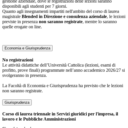
gestione aziendale, dove le registrazioni delle lezioni saranno
disponibili agli studenti per 7 giorni.
Quanto agli insegnamenti impartiti nell'ambito del corso di laurea
magistrale
Blended in Direzione e consulenza aziendale
, le lezioni
previste in presenza
non saranno registrate
, mentre lo saranno
quelle erogate on line.
Economia e Giurisprudenza
No registrazioni
Le attività didattiche dell’Università Cattolica (lezioni, esami di
profitto, prove finali) programmate nell’anno accademico 2026/27 si
svolgeranno in presenza.
La Facoltà di Economia e Giurisprudenza ha previsto che le lezioni
non saranno registrate.
Giurisprudenza
Corso di laurea triennale in Servizi giuridici per l'impresa, il
lavoro e le Pubbliche Amministrazioni