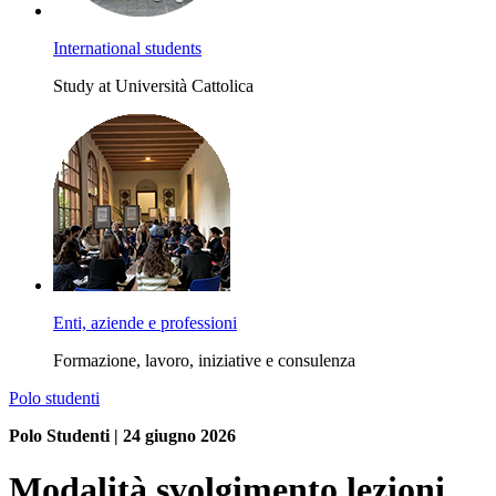
International students
Study at Università Cattolica
Enti, aziende e professioni
Formazione, lavoro, iniziative e consulenza
Polo studenti
Polo Studenti | 24 giugno 2026
Modalità svolgimento lezioni