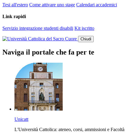
Tesi all'estero
Come attivare uno stage
Calendari accademici
Link rapidi
Servizio integrazione studenti disabili
Kit iscritto
Chiudi
Naviga il portale che fa per te
Unicatt
L'Università Cattolica: ateneo, corsi, ammissioni e Facoltà