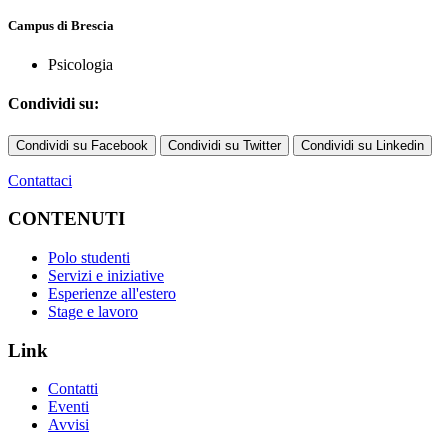
Campus di Brescia
Psicologia
Condividi su:
Condividi su Facebook
Condividi su Twitter
Condividi su Linkedin
Contattaci
CONTENUTI
Polo studenti
Servizi e iniziative
Esperienze all'estero
Stage e lavoro
Link
Contatti
Eventi
Avvisi