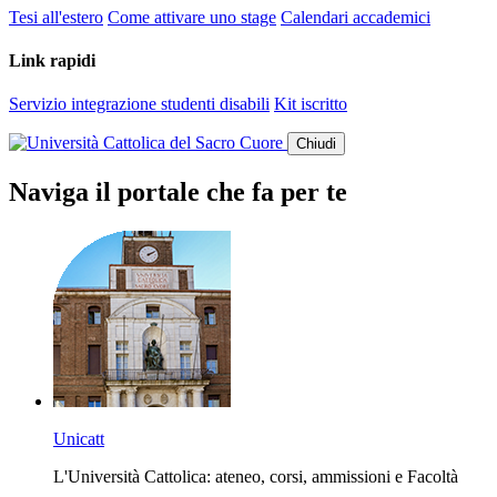
Tesi all'estero
Come attivare uno stage
Calendari accademici
Link rapidi
Servizio integrazione studenti disabili
Kit iscritto
Chiudi
Naviga il portale che fa per te
Unicatt
L'Università Cattolica: ateneo, corsi, ammissioni e Facoltà