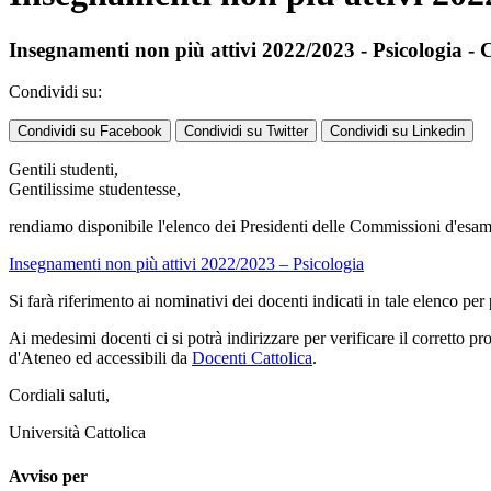
Insegnamenti non più attivi 2022/2023 - Psicologia -
Condividi su:
Condividi su Facebook
Condividi su Twitter
Condividi su Linkedin
Gentili studenti,
Gentilissime studentesse,
rendiamo disponibile l'elenco dei Presidenti delle Commissioni d'esame r
Insegnamenti non più attivi 2022/2023 – Psicologia
Si farà riferimento ai nominativi dei docenti indicati in tale elenco per 
Ai medesimi docenti ci si potrà indirizzare per verificare il corretto p
d'Ateneo ed accessibili da
Docenti Cattolica
.
Cordiali saluti,
Università Cattolica
Avviso per