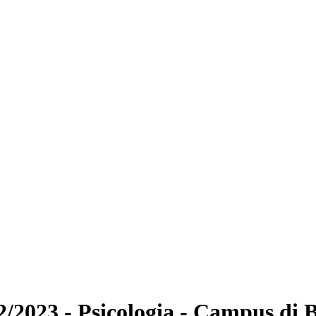
2/2023 - Psicologia - Campus di B