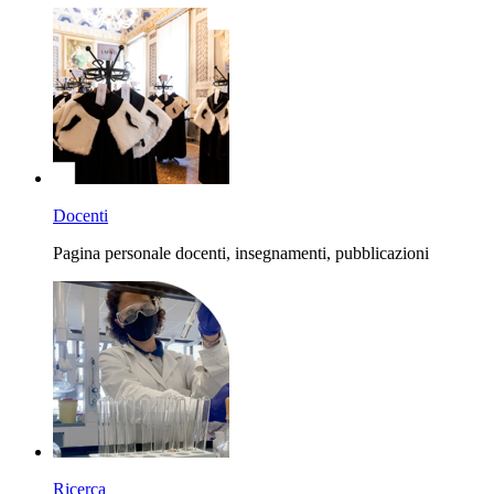
Docenti
Pagina personale docenti, insegnamenti, pubblicazioni
Ricerca