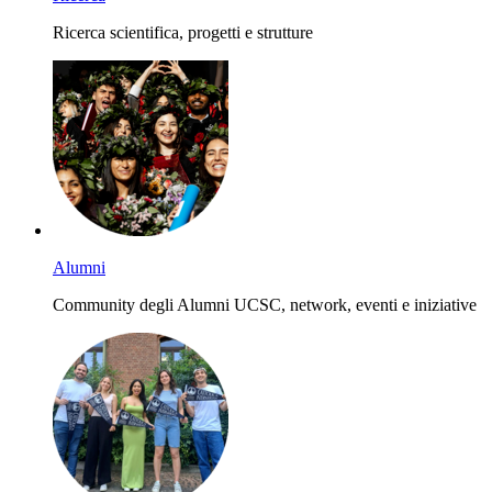
Ricerca scientifica, progetti e strutture
Alumni
Community degli Alumni UCSC, network, eventi e iniziative