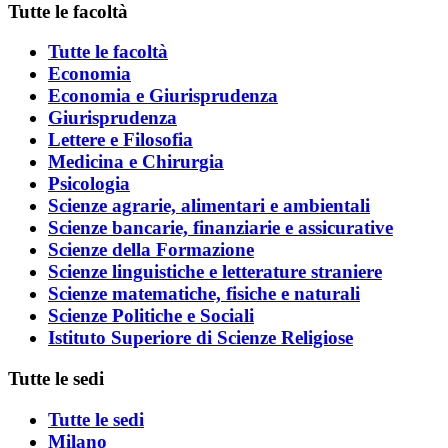
Tutte le facoltà
Tutte le facoltà
Economia
Economia e Giurisprudenza
Giurisprudenza
Lettere e Filosofia
Medicina e Chirurgia
Psicologia
Scienze agrarie, alimentari e ambientali
Scienze bancarie, finanziarie e assicurative
Scienze della Formazione
Scienze linguistiche e letterature straniere
Scienze matematiche, fisiche e naturali
Scienze Politiche e Sociali
Istituto Superiore di Scienze Religiose
Tutte le sedi
Tutte le sedi
Milano