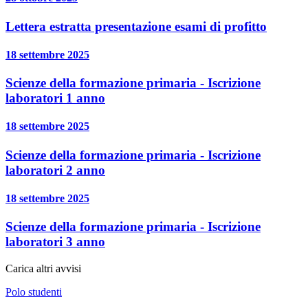
Lettera estratta presentazione esami di profitto
18 settembre 2025
Scienze della formazione primaria - Iscrizione
laboratori 1 anno
18 settembre 2025
Scienze della formazione primaria - Iscrizione
laboratori 2 anno
18 settembre 2025
Scienze della formazione primaria - Iscrizione
laboratori 3 anno
Carica altri avvisi
Polo studenti