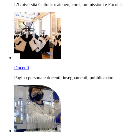
L'Università Cattolica: ateneo, corsi, ammissioni e Facoltà
Docenti
Pagina personale docenti, insegnamenti, pubblicazioni