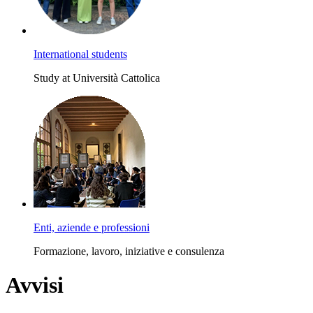
International students
Study at Università Cattolica
Enti, aziende e professioni
Formazione, lavoro, iniziative e consulenza
Avvisi