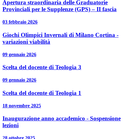
Apertura straordinaria delle Graduatorie
Provinciali per le Supplenze (GPS) – II fascia
03 febbraio 2026
Giochi Olimpici Invernali di Milano Cortina -
variazioni viabilità
09 gennaio 2026
Scelta del docente di Teologia 3
09 gennaio 2026
Scelta del docente di Teologia 1
18 novembre 2025
Inaugurazione anno accademico - Sospensione
lezioni
28 ottobre 2025