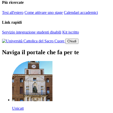
Più ricercate
Tesi all'estero
Come attivare uno stage
Calendari accademici
Link rapidi
Servizio integrazione studenti disabili
Kit iscritto
Chiudi
Naviga il portale che fa per te
Unicatt