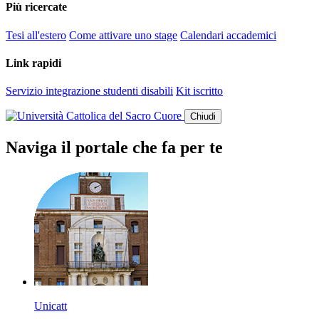
Più ricercate
Tesi all'estero
Come attivare uno stage
Calendari accademici
Link rapidi
Servizio integrazione studenti disabili
Kit iscritto
Chiudi
Naviga il portale che fa per te
Unicatt