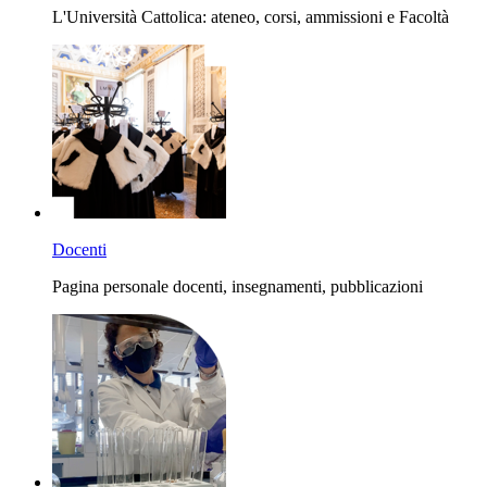
L'Università Cattolica: ateneo, corsi, ammissioni e Facoltà
Docenti
Pagina personale docenti, insegnamenti, pubblicazioni