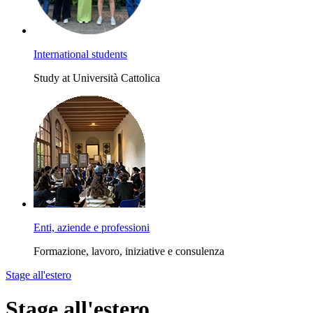
International students
Study at Università Cattolica
Enti, aziende e professioni
Formazione, lavoro, iniziative e consulenza
Stage all'estero
Stage all'estero