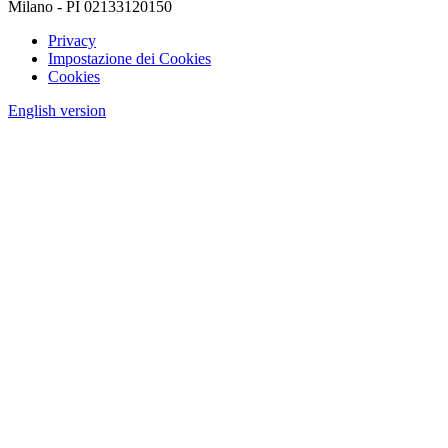
Milano - PI 02133120150
Privacy
Impostazione dei Cookies
Cookies
English version