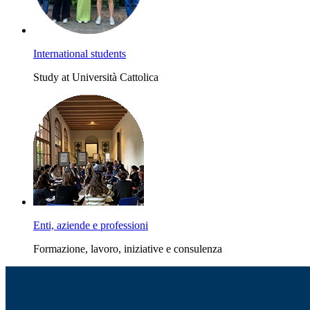
International students
Study at Università Cattolica
Enti, aziende e professioni
Formazione, lavoro, iniziative e consulenza