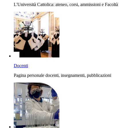
L'Università Cattolica: ateneo, corsi, ammissioni e Facoltà
Docenti
Pagina personale docenti, insegnamenti, pubblicazioni