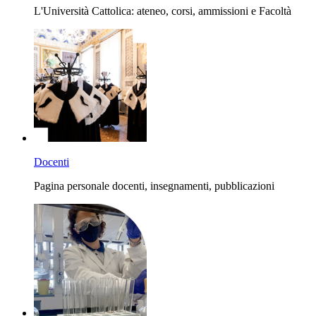
L'Università Cattolica: ateneo, corsi, ammissioni e Facoltà
Docenti
Pagina personale docenti, insegnamenti, pubblicazioni