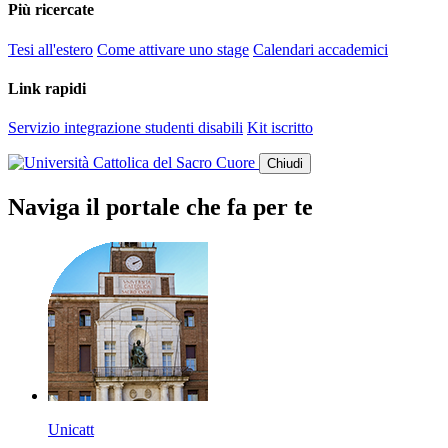
Più ricercate
Tesi all'estero
Come attivare uno stage
Calendari accademici
Link rapidi
Servizio integrazione studenti disabili
Kit iscritto
Chiudi
Naviga il portale che fa per te
Unicatt