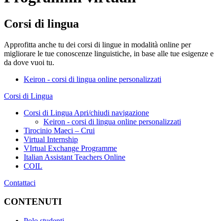
Corsi di lingua
Approfitta anche tu dei corsi di lingue in modalità online per
migliorare le tue conoscenze linguistiche, in base alle tue esigenze e
da dove vuoi tu.
Keiron - corsi di lingua online personalizzati
Corsi di Lingua
Corsi di Lingua
Apri/chiudi navigazione
Keiron - corsi di lingua online personalizzati
Tirocinio Maeci – Crui
Virtual Internship
VIrtual Exchange Programme
Italian Assistant Teachers Online
COIL
Contattaci
CONTENUTI
Polo studenti