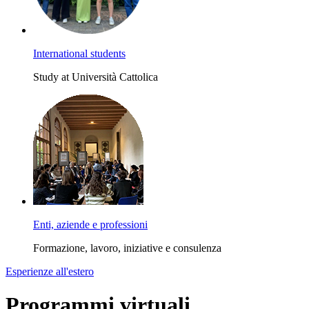
International students
Study at Università Cattolica
Enti, aziende e professioni
Formazione, lavoro, iniziative e consulenza
Esperienze all'estero
Programmi virtuali