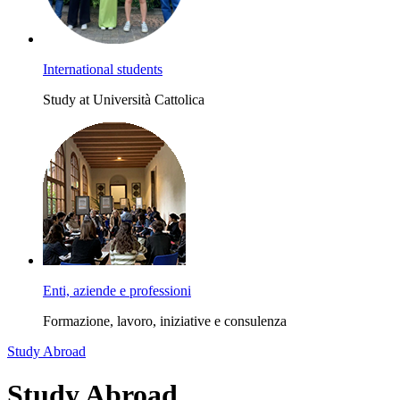
International students
Study at Università Cattolica
Enti, aziende e professioni
Formazione, lavoro, iniziative e consulenza
Study Abroad
Study Abroad