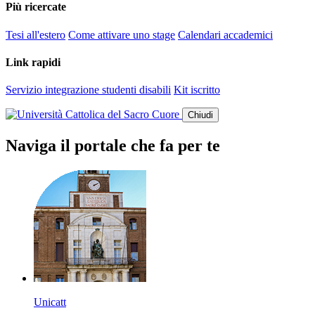
Più ricercate
Tesi all'estero
Come attivare uno stage
Calendari accademici
Link rapidi
Servizio integrazione studenti disabili
Kit iscritto
Chiudi
Naviga il portale che fa per te
Unicatt