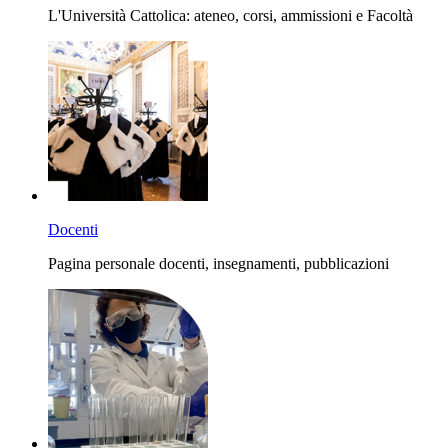
L'Università Cattolica: ateneo, corsi, ammissioni e Facoltà
Docenti
Pagina personale docenti, insegnamenti, pubblicazioni