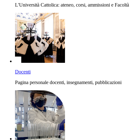
L'Università Cattolica: ateneo, corsi, ammissioni e Facoltà
Docenti
Pagina personale docenti, insegnamenti, pubblicazioni