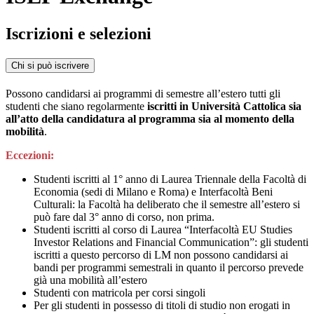
Iscrizioni e selezioni
Chi si può iscrivere
Possono candidarsi ai programmi di semestre all’estero tutti gli
studenti che siano regolarmente
iscritti in Università Cattolica sia
all’atto della candidatura al programma sia al momento della
mobilità
.
Eccezioni:
Studenti iscritti al 1° anno di Laurea Triennale della Facoltà di
Economia (sedi di Milano e Roma) e Interfacoltà Beni
Culturali: la Facoltà ha deliberato che il semestre all’estero si
può fare dal 3° anno di corso, non prima.
Studenti iscritti al corso di Laurea “Interfacoltà EU Studies
Investor Relations and Financial Communication”: gli studenti
iscritti a questo percorso di LM non possono candidarsi ai
bandi per programmi semestrali in quanto il percorso prevede
già una mobilità all’estero
Studenti con matricola per corsi singoli
Per gli studenti in possesso di titoli di studio non erogati in