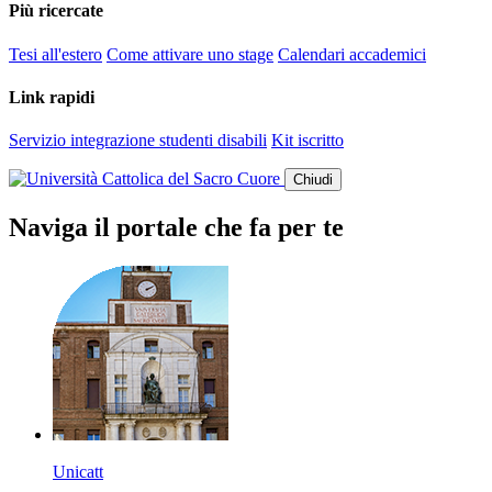
Più ricercate
Tesi all'estero
Come attivare uno stage
Calendari accademici
Link rapidi
Servizio integrazione studenti disabili
Kit iscritto
Chiudi
Naviga il portale che fa per te
Unicatt