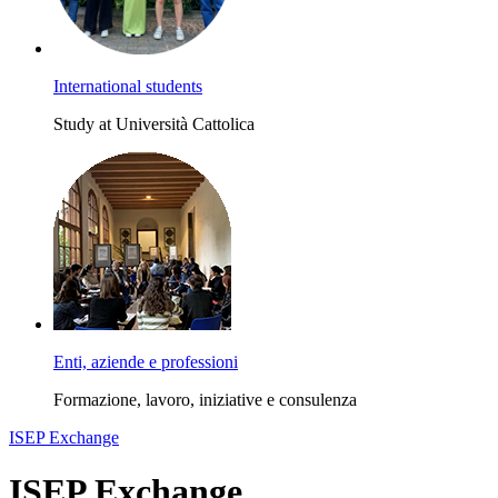
International students
Study at Università Cattolica
Enti, aziende e professioni
Formazione, lavoro, iniziative e consulenza
ISEP Exchange
ISEP Exchange