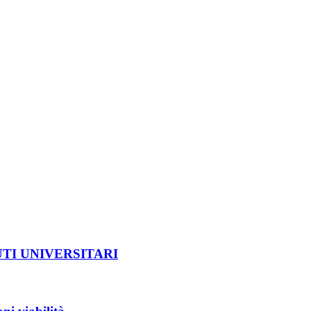
UTI UNIVERSITARI