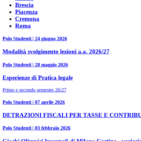
Brescia
Piacenza
Cremona
Roma
Polo Studenti | 24 giugno 2026
Modalità svolgimento lezioni a.a. 2026/27
Polo Studenti | 28 maggio 2026
Esperienze di Pratica legale
Primo e secondo semestre 26/27
Polo Studenti | 07 aprile 2026
DETRAZIONI FISCALI PER TASSE E CONTRIB
Polo Studenti | 03 febbraio 2026