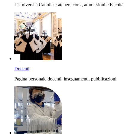
L'Università Cattolica: ateneo, corsi, ammissioni e Facoltà
Docenti
Pagina personale docenti, insegnamenti, pubblicazioni