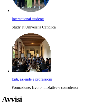
International students
Study at Università Cattolica
Enti, aziende e professioni
Formazione, lavoro, iniziative e consulenza
Avvisi