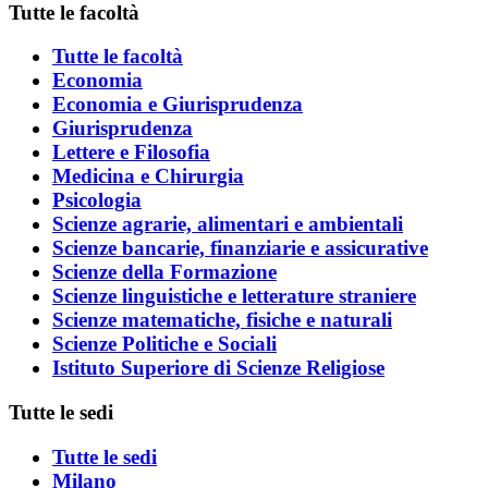
Tutte le facoltà
Tutte le facoltà
Economia
Economia e Giurisprudenza
Giurisprudenza
Lettere e Filosofia
Medicina e Chirurgia
Psicologia
Scienze agrarie, alimentari e ambientali
Scienze bancarie, finanziarie e assicurative
Scienze della Formazione
Scienze linguistiche e letterature straniere
Scienze matematiche, fisiche e naturali
Scienze Politiche e Sociali
Istituto Superiore di Scienze Religiose
Tutte le sedi
Tutte le sedi
Milano