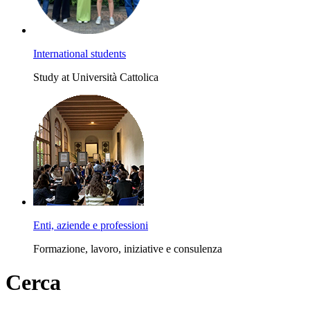
International students
Study at Università Cattolica
Enti, aziende e professioni
Formazione, lavoro, iniziative e consulenza
Cerca