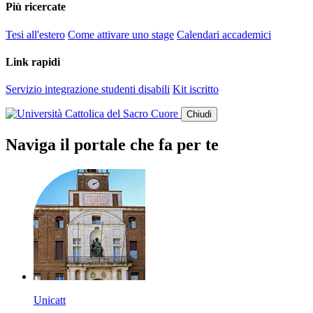
Più ricercate
Tesi all'estero
Come attivare uno stage
Calendari accademici
Link rapidi
Servizio integrazione studenti disabili
Kit iscritto
Chiudi
Naviga il portale che fa per te
Unicatt