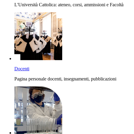
L'Università Cattolica: ateneo, corsi, ammissioni e Facoltà
Docenti
Pagina personale docenti, insegnamenti, pubblicazioni