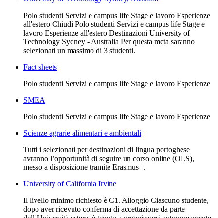
Polo studenti Servizi e campus life Stage e lavoro Esperienze
all'estero Chiudi Polo studenti Servizi e campus life Stage e
lavoro Esperienze all'estero Destinazioni University of
Technology Sydney - Australia Per questa meta saranno
selezionati un massimo di 3 studenti.
Fact sheets
Polo studenti Servizi e campus life Stage e lavoro Esperienze
SMEA
Polo studenti Servizi e campus life Stage e lavoro Esperienze
Scienze agrarie alimentari e ambientali
Tutti i selezionati per destinazioni di lingua portoghese
avranno l’opportunità di seguire un corso online (OLS),
messo a disposizione tramite Erasmus+.
University of California Irvine
Il livello minimo richiesto è C1. Alloggio Ciascuno studente,
dopo aver ricevuto conferma di accettazione da parte
dell’Università estera, è tenuto a organizzarsi autonomamente.