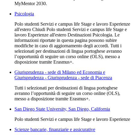
MyMentor 2030.
Psicologia
Polo studenti Servizi e campus life Stage e lavoro Esperienze
all'estero Chiudi Polo studenti Servizi e campus life Stage e
lavoro Esperienze all'estero Destinazioni Psicologia. Le
informazioni riportate in questa pagina possono subire
modifiche in caso di aggiornamento degli accordi. Tutti i
selezionati per destinazioni di lingua portoghese avranno
l’opportunità di seguire un corso online (OLS), messo a
disposizione tramite Erasmus+.
Giurisprudenza - sede di Milano ed Economia e
Giurisprudenza - Giurisprudenza - sede di Piacenza
Tutti i selezionati per destinazioni di lingua portoghese
avranno l’opportunità di seguire un corso online (OLS),
messo a disposizione tramite Erasmus+.
San Diego State University, San Diego, California
Polo studenti Servizi e campus life Stage e lavoro Esperienze
Scienze bancarie, finanziarie e assicurative