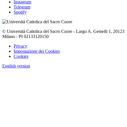
Instagram
Telegram
Spotify
© Università Cattolica del Sacro Cuore - Largo A. Gemelli 1, 20123
Milano - PI 02133120150
Privacy
Impostazione dei Cookies
Cookies
English version