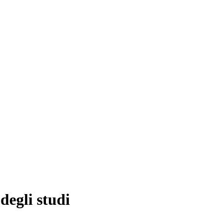
 degli studi