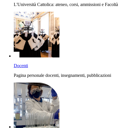
L'Università Cattolica: ateneo, corsi, ammissioni e Facoltà
Docenti
Pagina personale docenti, insegnamenti, pubblicazioni