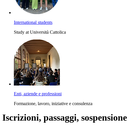
International students
Study at Università Cattolica
Enti, aziende e professioni
Formazione, lavoro, iniziative e consulenza
Iscrizioni, passaggi, sospensione