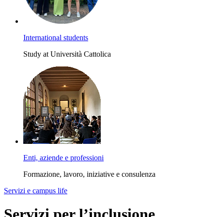
International students
Study at Università Cattolica
Enti, aziende e professioni
Formazione, lavoro, iniziative e consulenza
Servizi e campus life
Servizi per l’inclusione