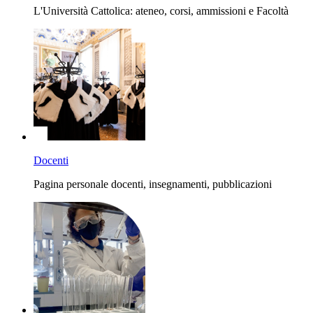
L'Università Cattolica: ateneo, corsi, ammissioni e Facoltà
Docenti
Pagina personale docenti, insegnamenti, pubblicazioni