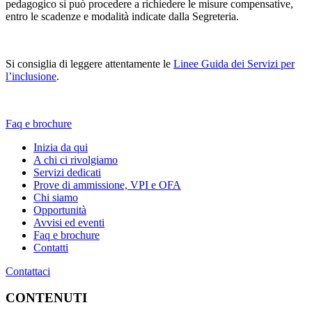
pedagogico si può procedere a richiedere le misure compensative,
entro le scadenze e modalità indicate dalla Segreteria.
Si consiglia di leggere attentamente le
Linee Guida dei Servizi per
l’inclusione
.
Faq e brochure
Inizia da qui
A chi ci rivolgiamo
Servizi dedicati
Prove di ammissione, VPI e OFA
Chi siamo
Opportunità
Avvisi ed eventi
Faq e brochure
Contatti
Contattaci
CONTENUTI