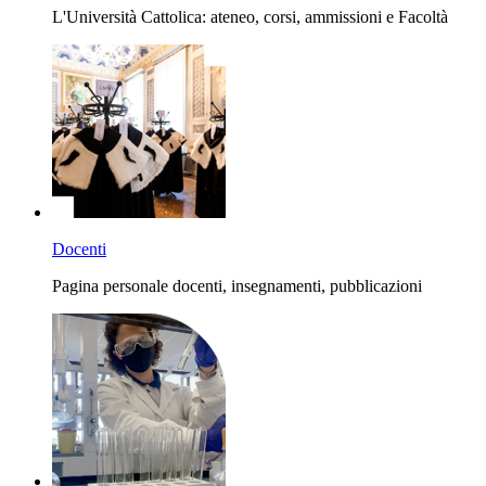
L'Università Cattolica: ateneo, corsi, ammissioni e Facoltà
Docenti
Pagina personale docenti, insegnamenti, pubblicazioni