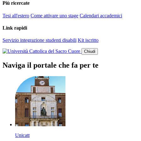
Più ricercate
Tesi all'estero
Come attivare uno stage
Calendari accademici
Link rapidi
Servizio integrazione studenti disabili
Kit iscritto
Chiudi
Naviga il portale che fa per te
Unicatt