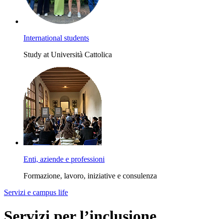
International students
Study at Università Cattolica
Enti, aziende e professioni
Formazione, lavoro, iniziative e consulenza
Servizi e campus life
Servizi per l’inclusione