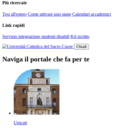
Più ricercate
Tesi all'estero
Come attivare uno stage
Calendari accademici
Link rapidi
Servizio integrazione studenti disabili
Kit iscritto
Chiudi
Naviga il portale che fa per te
Unicatt