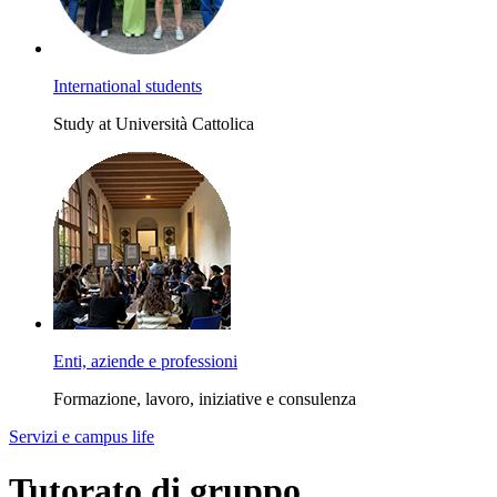
International students
Study at Università Cattolica
Enti, aziende e professioni
Formazione, lavoro, iniziative e consulenza
Servizi e campus life
Tutorato di gruppo