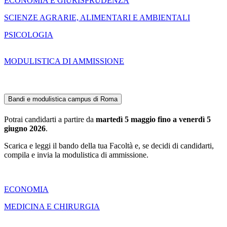
ECONOMIA E GIURISPRUDENZA
SCIENZE AGRARIE, ALIMENTARI E AMBIENTALI
PSICOLOGIA
MODULISTICA DI AMMISSIONE
Bandi e modulistica campus di Roma
Potrai candidarti a partire da
martedì 5 maggio fino a venerdì 5
giugno 2026
.
Scarica e leggi il bando della tua Facoltà e, se decidi di candidarti,
compila e invia la modulistica di ammissione.
ECONOMIA
MEDICINA E CHIRURGIA