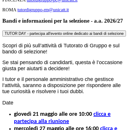
ROMA
tutordigruppo-rm@unicatt.it
Bandi e informazioni per la selezione - a.a. 2026/27
TUTOR DAY - partecipa all'evento online dedicato ai bandi di selezione
Scopri di più sull’attività di Tutorato di Gruppo e sul
bando di selezione!
Se stai pensando di candidarti, questa è l’occasione
giusta per aiutarti a decidere!
I tutor e il personale amministrativo che gestisce
l’attività, saranno a disposizione per rispondere alle
tue curiosità e risolvere i tuoi dubbi.
Date
giovedì 21 maggio alle ore 10:00
clicca e
partecipa alla riunione
mercoledì 27 maggio alle ore 16:00
clicca e