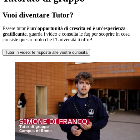
Vuoi diventare Tutor?
Essere tutor è
un’opportunità di crescita ed è un’esperienza
gratificante
, guarda i video e consulta le faq per scoprire in cosa
consiste questo ruolo che l’Università ti offre!
Tutor in video: le risposte alle vostre curiosità