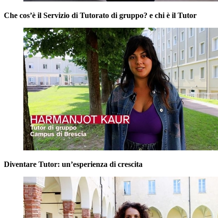
Che cos’è il Servizio di Tutorato di gruppo? e chi è il Tutor
Diventare Tutor: un’esperienza di crescita