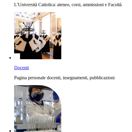
L'Università Cattolica: ateneo, corsi, ammissioni e Facoltà
Docenti
Pagina personale docenti, insegnamenti, pubblicazioni