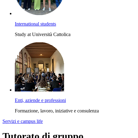
International students
Study at Università Cattolica
Enti, aziende e professioni
Formazione, lavoro, iniziative e consulenza
Servizi e campus life
Tutorato di gruppo