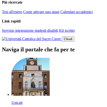
Più ricercate
Tesi all'estero
Come attivare uno stage
Calendari accademici
Link rapidi
Servizio integrazione studenti disabili
Kit iscritto
Chiudi
Naviga il portale che fa per te
Unicatt