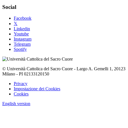
Social
Facebook
𝕏
Linkedin
Youtube
Instagram
Telegram
Spotify
© Università Cattolica del Sacro Cuore - Largo A. Gemelli 1, 20123
Milano - PI 02133120150
Privacy
Impostazione dei Cookies
Cookies
English version