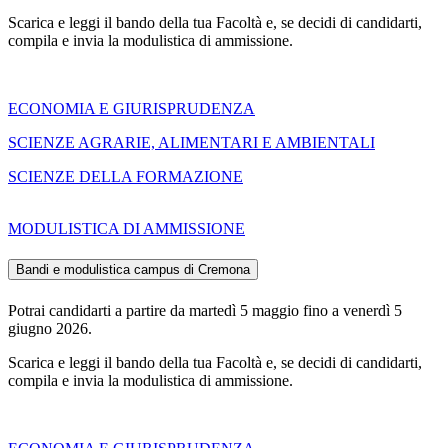
Scarica e leggi il bando della tua Facoltà e, se decidi di candidarti,
compila e invia la modulistica di ammissione.
ECONOMIA E GIURISPRUDENZA
SCIENZE AGRARIE, ALIMENTARI E AMBIENTALI
SCIENZE DELLA FORMAZIONE
MODULISTICA DI AMMISSIONE
Bandi e modulistica campus di Cremona
Potrai candidarti a partire da martedì 5 maggio fino a venerdì 5
giugno 2026.
Scarica e leggi il bando della tua Facoltà e, se decidi di candidarti,
compila e invia la modulistica di ammissione.