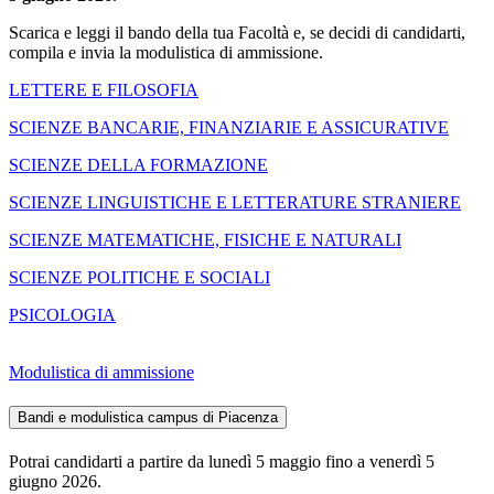
Scarica e leggi il bando della tua Facoltà e, se decidi di candidarti,
compila e invia la modulistica di ammissione.
LETTERE E FILOSOFIA
SCIENZE BANCARIE, FINANZIARIE E ASSICURATIVE
SCIENZE DELLA FORMAZIONE
SCIENZE LINGUISTICHE E LETTERATURE STRANIERE
SCIENZE MATEMATICHE, FISICHE E NATURALI
SCIENZE POLITICHE E SOCIALI
PSICOLOGIA
Modulistica di ammissione
Bandi e modulistica campus di Piacenza
Potrai candidarti a partire da lunedì 5 maggio fino a venerdì 5
giugno 2026.