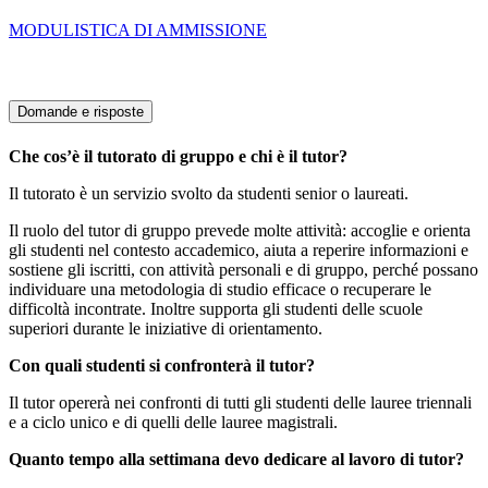
MODULISTICA DI AMMISSIONE
Domande e risposte
Che cos’è il tutorato di gruppo e chi è il tutor?
Il tutorato è un servizio svolto da studenti senior o laureati.
Il ruolo del tutor di gruppo prevede molte attività: accoglie e orienta
gli studenti nel contesto accademico, aiuta a reperire informazioni e
sostiene gli iscritti, con attività personali e di gruppo, perché possano
individuare una metodologia di studio efficace o recuperare le
difficoltà incontrate. Inoltre supporta gli studenti delle scuole
superiori durante le iniziative di orientamento.
Con quali studenti si confronterà il tutor?
Il tutor opererà nei confronti di tutti gli studenti delle lauree triennali
e a ciclo unico e di quelli delle lauree magistrali.
Quanto tempo alla settimana devo dedicare al lavoro di tutor?