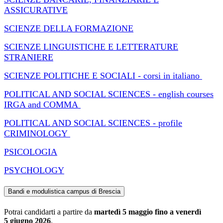
ASSICURATIVE
SCIENZE DELLA FORMAZIONE
SCIENZE LINGUISTICHE E LETTERATURE
STRANIERE
SCIENZE POLITICHE E SOCIALI - corsi in italiano
POLITICAL AND SOCIAL SCIENCES - english courses
IRGA and COMMA
POLITICAL AND SOCIAL SCIENCES - profile
CRIMINOLOGY
PSICOLOGIA
PSYCHOLOGY
Bandi e modulistica campus di Brescia
Potrai candidarti a partire da
martedì 5 maggio fino a venerdì
5 giugno 2026
.