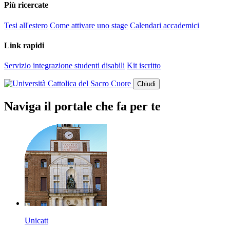
Più ricercate
Tesi all'estero
Come attivare uno stage
Calendari accademici
Link rapidi
Servizio integrazione studenti disabili
Kit iscritto
Chiudi
Naviga il portale che fa per te
Unicatt