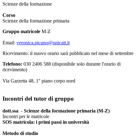
Scienze della formazione
Corso
Scienze della formazione primaria
Gruppo matricole
M-Z
Email:
veronica.picuno@unicatt.it
Ricevimento: il nuovo orario sarà pubblicato nel mese di settembre
Telefono:
030 2406 588 (disponibile solo durante l'orario di
ricevimento)
Via Garzetta 48, 1° piano corpo nord
Incontri del tutor di gruppo
dott.ssa
-
Scienze della formazione primaria (M-Z)
Incontri per le matricole
SOS matricola: i primi passi in università
Metodo di studio