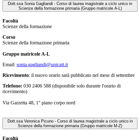
Dott.ssa Sonia Gagliandi - Corso di laurea magistrale a ciclo unico in
Scienze della formazione primaria (Gruppo matricole A-L)
Facoltà
Scienze della formazione
Corso
Scienze della formazione primaria
Gruppo matricole A-L
Email:
sonia.gagliandi@unicatt.it
Ricevimento
: il nuovo orario sarà pubblicato nel mese di settembre
Telefono:
030 2406 588 (disponibile solo durante l'orario di
ricevimento)
Via Garzetta 48, 1° piano corpo nord
Dott.ssa Veronica Picuno - Corso di laurea magistrale a ciclo unico in
Scienze della formazione primaria (Gruppo matricole M-Z)
Facoltà