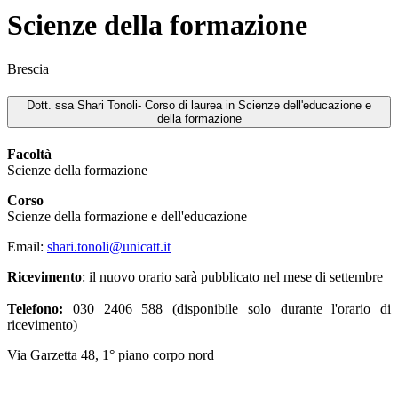
Scienze della formazione
Brescia
Dott. ssa Shari Tonoli- Corso di laurea in Scienze dell'educazione e
della formazione
Facoltà
Scienze della formazione
Corso
Scienze della formazione e dell'educazione
Email:
shari.tonoli@unicatt.it
Ricevimento
: il nuovo orario sarà pubblicato nel mese di settembre
Telefono:
030 2406 588 (disponibile solo durante l'orario di
ricevimento)
Via Garzetta 48, 1° piano corpo nord