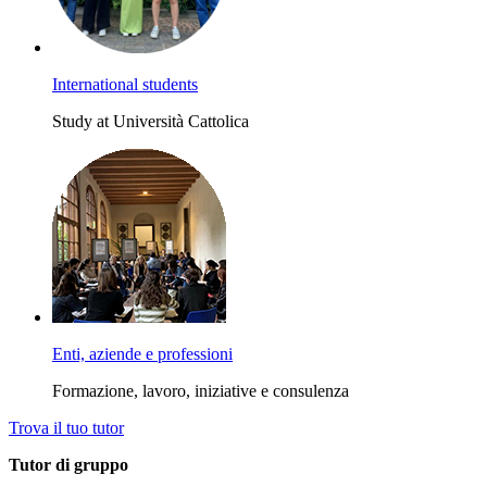
International students
Study at Università Cattolica
Enti, aziende e professioni
Formazione, lavoro, iniziative e consulenza
Trova il tuo tutor
Tutor di gruppo