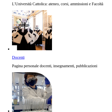
L'Università Cattolica: ateneo, corsi, ammissioni e Facoltà
Docenti
Pagina personale docenti, insegnamenti, pubblicazioni