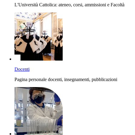
L'Università Cattolica: ateneo, corsi, ammissioni e Facoltà
Docenti
Pagina personale docenti, insegnamenti, pubblicazioni