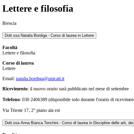
Lettere e filosofia
Brescia
Dott.ssa Natalia Bordiga - Corso di laurea in Lettere
Facoltà
Lettere e filosofia
Corso di laurea
Lettere
Email:
natalia.bordiga@unicatt.it
Ricevimento
: il nuovo orario sarà pubblicato nel mese di settembre
Telefono
: 030 2406389 (disponibile solo durante l'orario di ricevime
Via Trieste 17, 2° piano ala est
Dott.ssa Anna Bianca Tenchini - Corso di laurea in Discipline delle arti, d