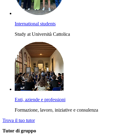
International students
Study at Università Cattolica
Enti, aziende e professioni
Formazione, lavoro, iniziative e consulenza
Trova il tuo tutor
Tutor di gruppo