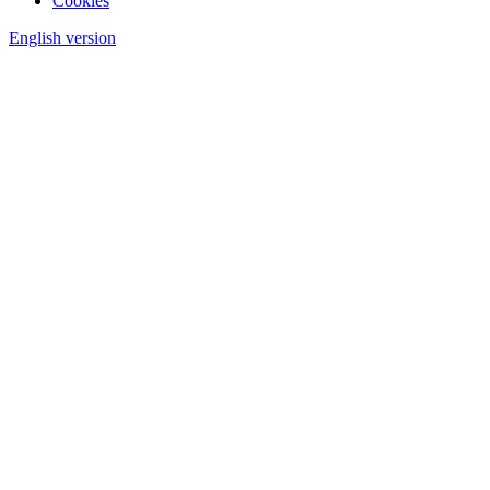
Cookies
English version