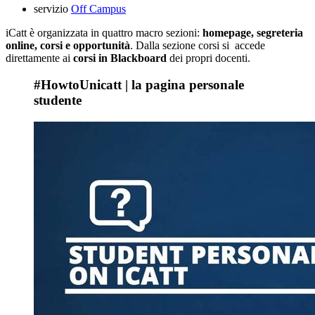
servizio
Off Campus
iCatt è organizzata in quattro macro sezioni:
homepage, segreteria
online, corsi e opportunità
. Dalla sezione corsi si accede
direttamente ai
corsi in Blackboard
dei propri docenti.
#HowtoUnicatt | la pagina personale
studente