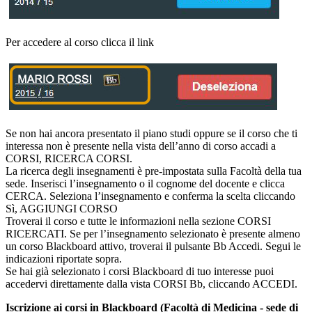
Per accedere al corso clicca il link
Se non hai ancora presentato il piano studi oppure se il corso che ti
interessa non è presente nella vista dell’anno di corso accadi a
CORSI, RICERCA CORSI.
La ricerca degli insegnamenti è pre-impostata sulla Facoltà della tua
sede. Inserisci l’insegnamento o il cognome del docente e clicca
CERCA. Seleziona l’insegnamento e conferma la scelta cliccando
Sì, AGGIUNGI CORSO
Troverai il corso e tutte le informazioni nella sezione CORSI
RICERCATI. Se per l’insegnamento selezionato è presente almeno
un corso Blackboard attivo, troverai il pulsante Bb Accedi. Segui le
indicazioni riportate sopra.
Se hai già selezionato i corsi Blackboard di tuo interesse puoi
accedervi direttamente dalla vista CORSI Bb, cliccando ACCEDI.
Iscrizione ai corsi in Blackboard (Facoltà di Medicina - sede di