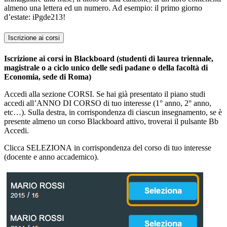
almeno una lettera ed un numero. Ad esempio: il primo giorno
d’estate: iPgde213!
Iscrizione ai corsi
Iscrizione ai corsi in Blackboard (studenti di laurea triennale,
magistrale o a ciclo unico delle sedi padane o della facoltà di
Economia, sede di Roma)
Accedi alla sezione CORSI. Se hai già presentato il piano studi
accedi all’ANNO DI CORSO di tuo interesse (1° anno, 2° anno,
etc…). Sulla destra, in corrispondenza di ciascun insegnamento, se è
presente almeno un corso Blackboard attivo, troverai il pulsante Bb
Accedi.
Clicca SELEZIONA in corrispondenza del corso di tuo interesse
(docente e anno accademico).