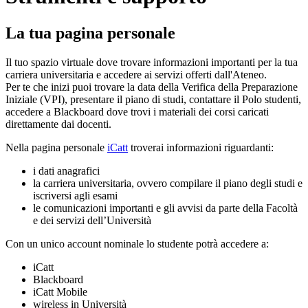
La tua pagina personale
Il tuo spazio virtuale dove trovare informazioni importanti per la tua
carriera universitaria e accedere ai servizi offerti dall'Ateneo.
Per te che inizi puoi trovare la data della Verifica della Preparazione
Iniziale (VPI), presentare il piano di studi, contattare il Polo studenti,
accedere a Blackboard dove trovi i materiali dei corsi caricati
direttamente dai docenti.
Nella pagina personale
iCatt
troverai informazioni riguardanti:
i dati anagrafici
la carriera universitaria, ovvero compilare il piano degli studi e
iscriversi agli esami
le comunicazioni importanti e gli avvisi da parte della Facoltà
e dei servizi dell’Università
Con un unico account nominale lo studente potrà accedere a:
iCatt
Blackboard
iCatt Mobile
wireless in Università