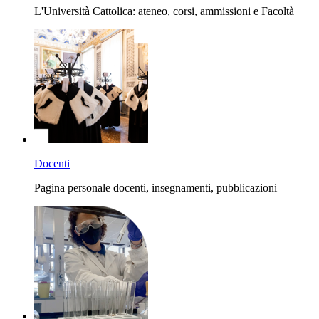
L'Università Cattolica: ateneo, corsi, ammissioni e Facoltà
Docenti
Pagina personale docenti, insegnamenti, pubblicazioni