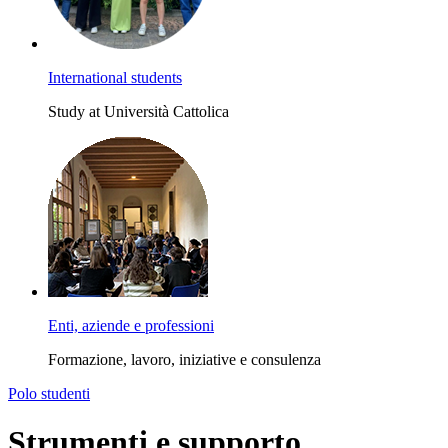
International students
Study at Università Cattolica
Enti, aziende e professioni
Formazione, lavoro, iniziative e consulenza
Polo studenti
Strumenti e supporto