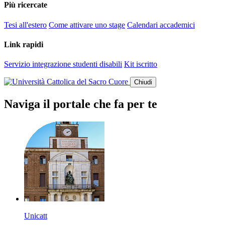
Più ricercate
Tesi all'estero
Come attivare uno stage
Calendari accademici
Link rapidi
Servizio integrazione studenti disabili
Kit iscritto
Chiudi
Naviga il portale che fa per te
Unicatt