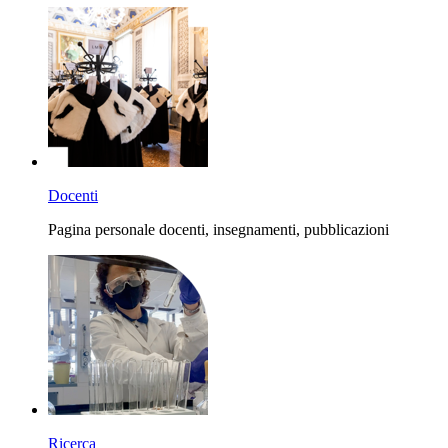
Docenti
Pagina personale docenti, insegnamenti, pubblicazioni
Ricerca