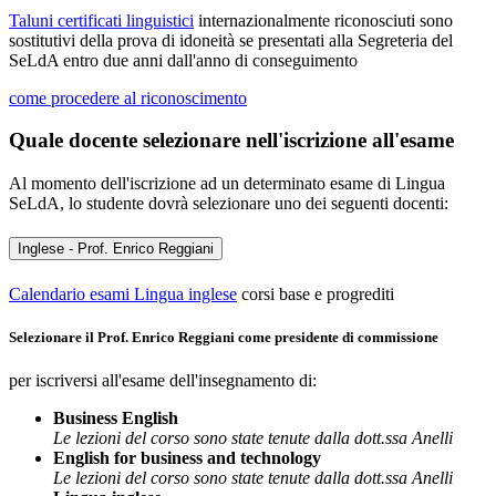
Taluni certificati linguistici
internazionalmente riconosciuti sono
sostitutivi della prova di idoneità se presentati alla Segreteria del
SeLdA entro due anni dall'anno di conseguimento
come procedere al riconoscimento
Quale docente selezionare nell'iscrizione all'esame
Al momento dell'iscrizione ad un determinato esame di Lingua
SeLdA, lo studente dovrà selezionare uno dei seguenti docenti:
Inglese - Prof. Enrico Reggiani
Calendario esami Lingua inglese
corsi base e progrediti
Selezionare il Prof. Enrico Reggiani come presidente di commissione
per iscriversi all'esame dell'insegnamento di:
Business English
Le lezioni del corso sono state tenute dalla dott.ssa Anelli
English for business and technology
Le lezioni del corso sono state tenute dalla dott.ssa
Anelli