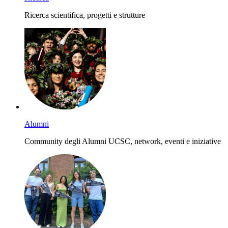
Ricerca scientifica, progetti e strutture
Alumni
Community degli Alumni UCSC, network, eventi e iniziative