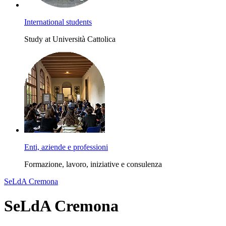
International students
Study at Università Cattolica
Enti, aziende e professioni
Formazione, lavoro, iniziative e consulenza
SeLdA Cremona
SeLdA Cremona