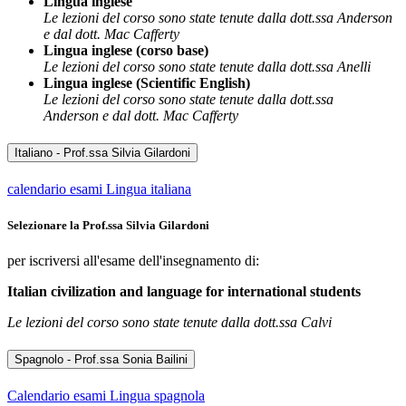
Lingua inglese
Le lezioni del corso sono state tenute dalla dott.ssa
Anderson
e dal dott. Mac Cafferty
Lingua inglese (corso base)
Le lezioni del corso sono state tenute dalla dott.ssa Anelli
Lingua inglese (Scientific English)
Le lezioni del corso sono state tenute dalla dott.ssa
Anderson e dal dott. Mac Cafferty
Italiano - Prof.ssa Silvia Gilardoni
calendario esami Lingua italiana
Selezionare la Prof.ssa Silvia Gilardoni
per iscriversi all'esame dell'insegnamento di:
Italian civilization and language for international students
Le lezioni del corso sono state tenute dalla dott.ssa Calvi
Spagnolo - Prof.ssa Sonia Bailini
Calendario esami Lingua spagnola