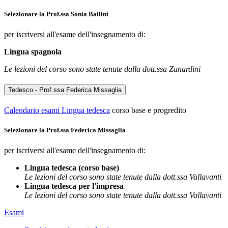
Selezionare la Prof.ssa Sonia Bailini
per iscriversi all'esame dell'insegnamento di:
Lingua spagnola
Le lezioni del corso sono state tenute dalla dott.ssa Zanardini
Tedesco - Prof.ssa Federica Missaglia
Calendario esami Lingua tedesca
corso base e progredito
Selezionare la Prof.ssa Federica Missaglia
per iscriversi all'esame dell'insegnamento di:
Lingua tedesca (corso base)
Le lezioni del corso sono state tenute dalla dott.ssa Vallavanti
Lingua tedesca per l'impresa
Le lezioni del corso sono state tenute dalla dott.ssa Vallavanti
Esami