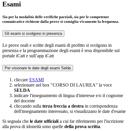
Esami
Sia per la modalità delle verifiche parziali, sia per le competenze
comunicative richieste dalla prove si consiglia vivamente la frequenza.
Gli esami si svolgono in presenza
Le prove orali e scritte degli esami di profitto si svolgono in
presenza e la programmazione degli esami è resa disponibile sul
portale iCatt e sull’app iCatt
Per visionare le date degli esami Selda
cliccare
ESAMI
selezionare nel box "CORSO DI LAUREA" la voce
SELDA
indicare l'insegnamento di lingua d'interesse e/o il cognome
del docente
cliccando sulla
terza freccia a destra
in corrispondenza
dell'insegnamento interessato, si visualizzano le date d'esame
Si segnala che
le date ufficiali
a cui far riferimento per l'iscrizione
alla prova di idoneità sono quelle
della prova scritta
.