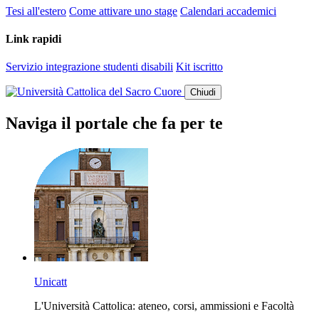
Tesi all'estero
Come attivare uno stage
Calendari accademici
Link rapidi
Servizio integrazione studenti disabili
Kit iscritto
Chiudi
Naviga il portale che fa per te
Unicatt
L'Università Cattolica: ateneo, corsi, ammissioni e Facoltà