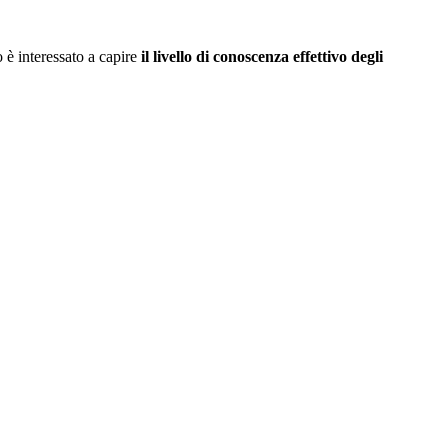
 è interessato a capire
il livello di conoscenza effettivo degli