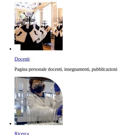
Docenti
Pagina personale docenti, insegnamenti, pubblicazioni
Ricerca