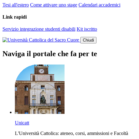
Tesi all'estero
Come attivare uno stage
Calendari accademici
Link rapidi
Servizio integrazione studenti disabili
Kit iscritto
Chiudi
Naviga il portale che fa per te
Unicatt
L'Università Cattolica: ateneo, corsi, ammissioni e Facoltà