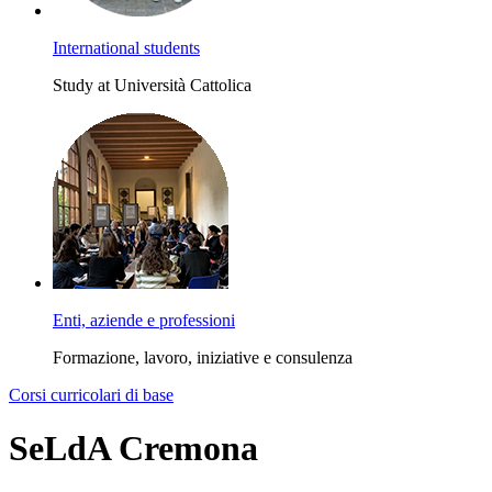
International students
Study at Università Cattolica
Enti, aziende e professioni
Formazione, lavoro, iniziative e consulenza
Corsi curricolari di base
SeLdA Cremona