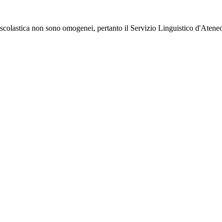
a scolastica non sono omogenei, pertanto il Servizio Linguistico d'Ateneo