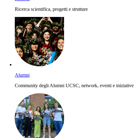
Ricerca scientifica, progetti e strutture
Alumni
Community degli Alumni UCSC, network, eventi e iniziative