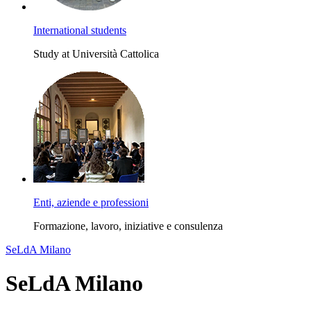
International students
Study at Università Cattolica
Enti, aziende e professioni
Formazione, lavoro, iniziative e consulenza
SeLdA Milano
SeLdA Milano