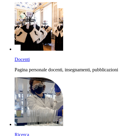
Docenti
Pagina personale docenti, insegnamenti, pubblicazioni
Ricerca