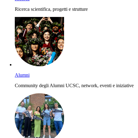
Ricerca scientifica, progetti e strutture
Alumni
Community degli Alumni UCSC, network, eventi e iniziative