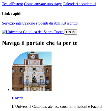
Tesi all'estero
Come attivare uno stage
Calendari accademici
Link rapidi
Servizio integrazione studenti disabili
Kit iscritto
Chiudi
Naviga il portale che fa per te
Unicatt
L'Università Cattolica: ateneo, corsi, ammissioni e Facoltà