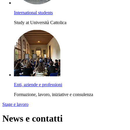
International students
Study at Università Cattolica
Enti, aziende e professioni
Formazione, lavoro, iniziative e consulenza
Stage e lavoro
News e contatti