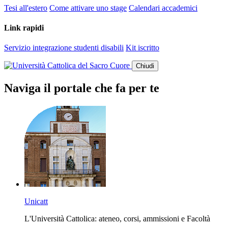
Tesi all'estero
Come attivare uno stage
Calendari accademici
Link rapidi
Servizio integrazione studenti disabili
Kit iscritto
Chiudi
Naviga il portale che fa per te
Unicatt
L'Università Cattolica: ateneo, corsi, ammissioni e Facoltà