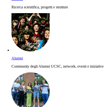
Ricerca scientifica, progetti e strutture
Alumni
Community degli Alumni UCSC, network, eventi e iniziative