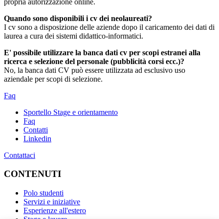
propria autorizzazione online.
Quando sono disponibili i cv dei neolaureati?
I cv sono a disposizione delle aziende dopo il caricamento dei dati di
laurea a cura dei sistemi didattico-informatici.
E' possibile utilizzare la banca dati cv per scopi estranei alla
ricerca e selezione del personale (pubblicità corsi ecc.)?
No, la banca dati CV può essere utilizzata ad esclusivo uso
aziendale per scopi di selezione.
Faq
Sportello Stage e orientamento
Faq
Contatti
Linkedin
Contattaci
CONTENUTI
Polo studenti
Servizi e iniziative
Esperienze all'estero