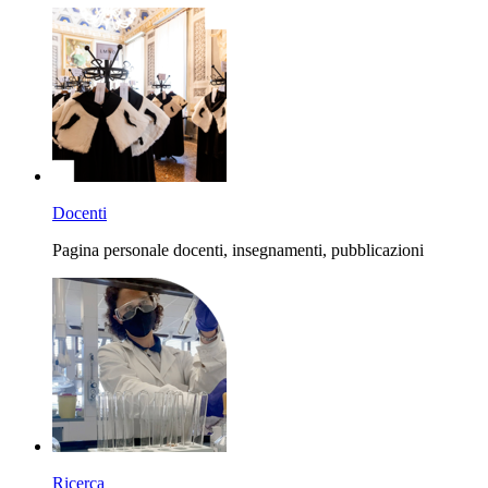
Docenti
Pagina personale docenti, insegnamenti, pubblicazioni
Ricerca