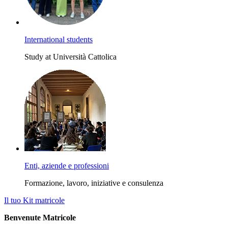
International students
Study at Università Cattolica
Enti, aziende e professioni
Formazione, lavoro, iniziative e consulenza
Il tuo Kit matricole
Benvenute Matricole