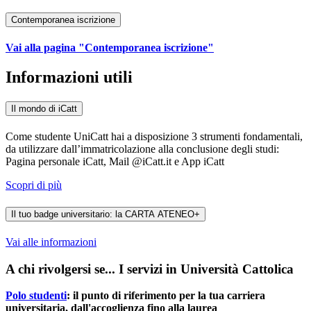
Contemporanea iscrizione
Vai alla pagina "Contemporanea iscrizione"
Informazioni utili
Il mondo di iCatt
Come studente UniCatt hai a disposizione 3 strumenti fondamentali,
da utilizzare dall’immatricolazione alla conclusione degli studi:
Pagina personale iCatt, Mail @iCatt.it e App iCatt
Scopri di più
Il tuo badge universitario: la CARTA ATENEO+
Vai alle informazioni
A chi rivolgersi se... I servizi in Università Cattolica
Polo studenti
: il punto di riferimento per la tua carriera
universitaria, dall'accoglienza fino alla laurea