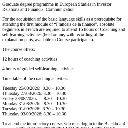
Graduate degree programme in European Studies in Investor
Relations and Financial Communication
For the acquisition of the basic language skills as a prerequisite for
attending the first module of “Francais de la finance”, absolute
beginners in French are required to attend 16 hours of Coaching and
self-learning activities (held online, with recording of the
explanation parts, available to Course participants).
The course offers:
12 hours of coaching activities
4 hours of guided self-learning activities
Time-table of the coaching activities:
Tuesday 25/08/2026: 8.30 – 10.30
Thursday 27/08/2026: 8.30 – 10.30
Friday 28/08/2026: 8.30 – 10.30
Monday 31/08/2026: 8.30 – 10.30
Tuesday 01/09/2026: 8.30 – 10.30
Thursday 03/09/2026: 8.30 – 10.30
To attend the introductory course, you must log in to the Blackboard