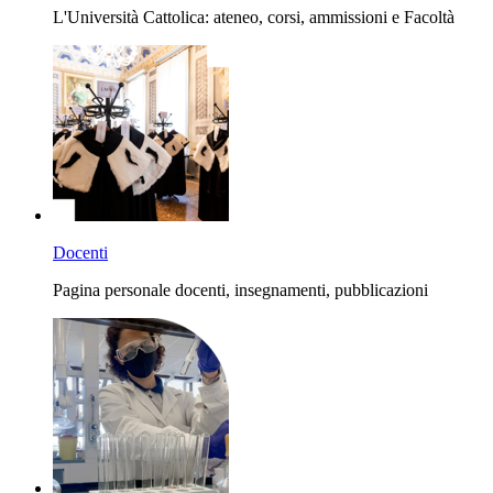
L'Università Cattolica: ateneo, corsi, ammissioni e Facoltà
Docenti
Pagina personale docenti, insegnamenti, pubblicazioni