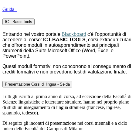
Guida
ICT Basic tools
Entrando nel vostro portale
Blackboard
c'è l'opportunità di
accedere al corso:
ICT-BASIC TOOLS
, corsi extracurriculari
che offrono moduli in autoapprendimento sui principali
strumenti della Suite Microsoft Office (Word, Excel e
PowerPoint).
Questi moduli formativi non concorrono al conseguimento di
crediti formativi e non prevedono test di valutazione finale.
Presentazione Corsi di lingua - Selda
Tutti gli iscritti al primo anno di corso, ad eccezione della Facoltà di
Scienze linguistiche e letterature straniere, hanno nel proprio piano
di studi un insegnamento di lingua straniera (francese, inglese,
spagnolo, tedesco).
Di seguito gli incontri di presentazione nei corsi triennali e a ciclo
unico delle Facoltà del Campus di Milano: