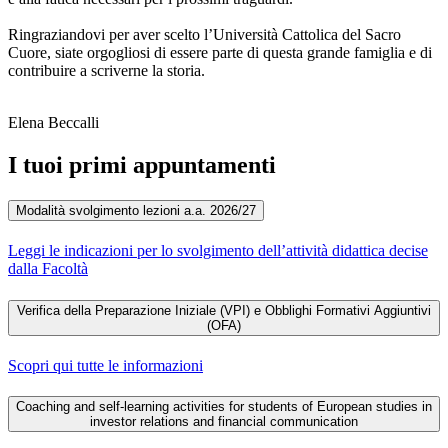
Ringraziandovi per aver scelto l’Università Cattolica del Sacro
Cuore, siate orgogliosi di essere parte di questa grande famiglia e di
contribuire a scriverne la storia.
Elena Beccalli
I tuoi primi appuntamenti
Modalità svolgimento lezioni a.a. 2026/27
Leggi le indicazioni per lo svolgimento dell’attività didattica decise
dalla Facoltà
Verifica della Preparazione Iniziale (VPI) e Obblighi Formativi Aggiuntivi
(OFA)
Scopri qui tutte le informazioni
Coaching and self-learning activities for students of European studies in
investor relations and financial communication