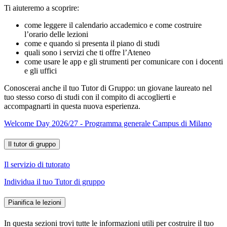
Ti aiuteremo a scoprire:
come leggere il calendario accademico e come costruire
l’orario delle lezioni
come e quando si presenta il piano di studi
quali sono i servizi che ti offre l’Ateneo
come usare le app e gli strumenti per comunicare con i docenti
e gli uffici
Conoscerai anche il tuo Tutor di Gruppo: un giovane laureato nel
tuo stesso corso di studi con il compito di accoglierti e
accompagnarti in questa nuova esperienza.
Welcome Day 2026/27 - Programma generale Campus di Milano
Il tutor di gruppo
Il servizio di tutorato
Individua il tuo Tutor di gruppo
Pianifica le lezioni
In questa sezioni trovi tutte le informazioni utili per costruire il tuo