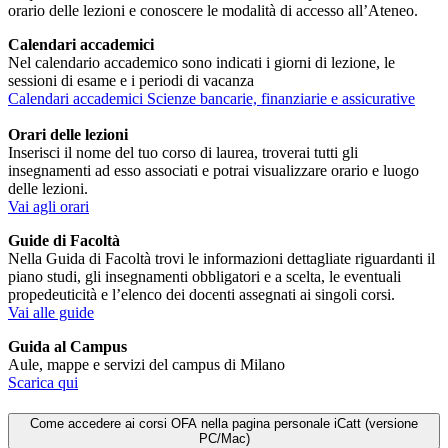
orario delle lezioni e conoscere le modalità di accesso all’Ateneo.
Calendari accademici
Nel calendario accademico sono indicati i giorni di lezione, le
sessioni di esame e i periodi di vacanza
Calendari accademici Scienze bancarie, finanziarie e assicurative
Orari delle lezioni
Inserisci il nome del tuo corso di laurea, troverai tutti gli
insegnamenti ad esso associati e potrai visualizzare orario e luogo
delle lezioni.
Vai agli orari
Guide di Facoltà
Nella Guida di Facoltà trovi le informazioni dettagliate riguardanti il
piano studi, gli insegnamenti obbligatori e a scelta, le eventuali
propedeuticità e l’elenco dei docenti assegnati ai singoli corsi.
Vai alle guide
Guida al Campus
Aule, mappe e servizi del campus di Milano
Scarica qui
Come accedere ai corsi OFA nella pagina personale iCatt (versione
PC/Mac)