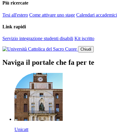
Più ricercate
Tesi all'estero
Come attivare uno stage
Calendari accademici
Link rapidi
Servizio integrazione studenti disabili
Kit iscritto
Chiudi
Naviga il portale che fa per te
Unicatt