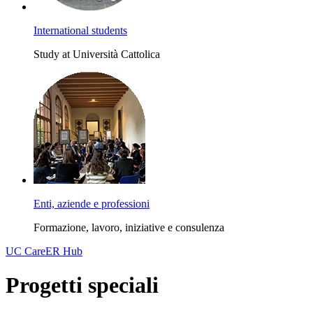
International students
Study at Università Cattolica
Enti, aziende e professioni
Formazione, lavoro, iniziative e consulenza
UC CareER Hub
Progetti speciali