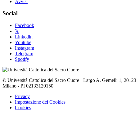
Avvisi
Social
Facebook
𝕏
Linkedin
Youtube
Instagram
Telegram
Spotify
© Università Cattolica del Sacro Cuore - Largo A. Gemelli 1, 20123
Milano - PI 02133120150
Privacy
Impostazione dei Cookies
Cookies