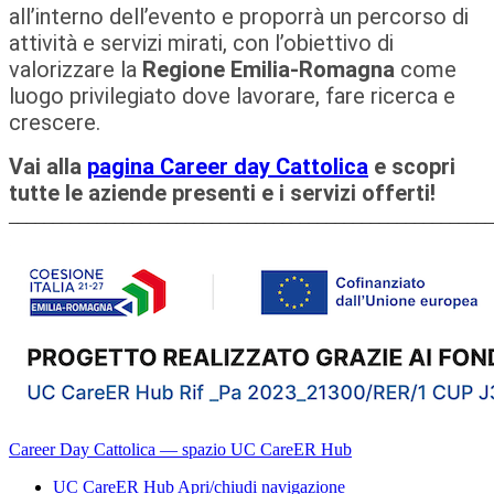
all’interno dell’evento e proporrà un percorso di
attività e servizi mirati, con l’obiettivo di
valorizzare la
Regione Emilia-Romagna
come
luogo privilegiato dove lavorare, fare ricerca e
crescere.
Vai alla
pagina Career day Cattolica
e scopri
tutte le aziende presenti e i servizi offerti!
_______________________________________________________
Career Day Cattolica — spazio UC CareER Hub
UC CareER Hub
Apri/chiudi navigazione