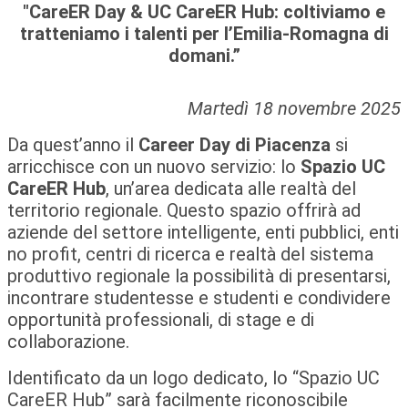
"CareER Day & UC CareER Hub: coltiviamo e
tratteniamo i talenti per l’Emilia-Romagna di
domani.”
Martedì 18 novembre 2025
Da quest’anno il
Career Day di Piacenza
si
arricchisce con un nuovo servizio: lo
Spazio UC
CareER Hub
, un’area dedicata alle realtà del
territorio regionale. Questo spazio offrirà ad
aziende del settore intelligente, enti pubblici, enti
no profit, centri di ricerca e realtà del sistema
produttivo regionale la possibilità di presentarsi,
incontrare studentesse e studenti e condividere
opportunità professionali, di stage e di
collaborazione.
Identificato da un logo dedicato, lo “Spazio UC
CareER Hub” sarà facilmente riconoscibile