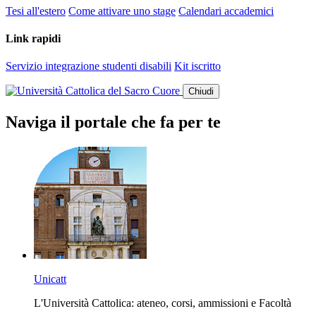
Tesi all'estero
Come attivare uno stage
Calendari accademici
Link rapidi
Servizio integrazione studenti disabili
Kit iscritto
Chiudi
Naviga il portale che fa per te
Unicatt
L'Università Cattolica: ateneo, corsi, ammissioni e Facoltà