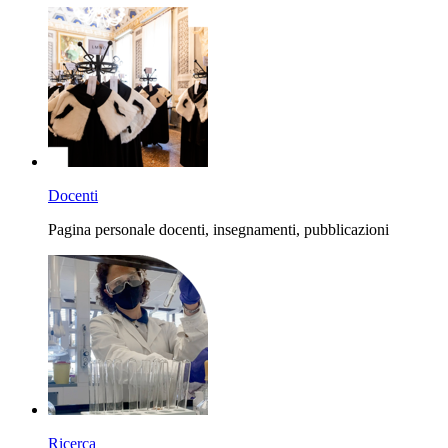
Docenti
Pagina personale docenti, insegnamenti, pubblicazioni
Ricerca