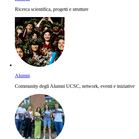
Ricerca scientifica, progetti e strutture
Alumni
Community degli Alumni UCSC, network, eventi e iniziative