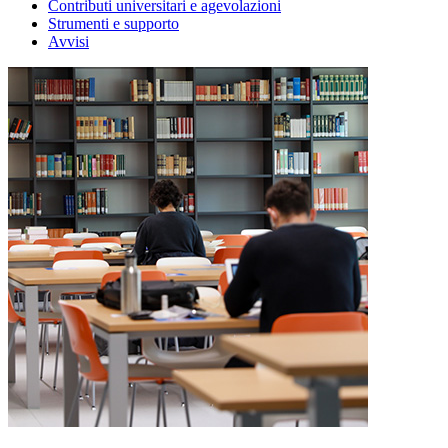
Contributi universitari e agevolazioni
Strumenti e supporto
Avvisi