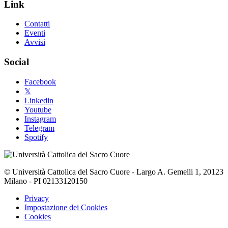
Link
Contatti
Eventi
Avvisi
Social
Facebook
𝕏
Linkedin
Youtube
Instagram
Telegram
Spotify
© Università Cattolica del Sacro Cuore - Largo A. Gemelli 1, 20123
Milano - PI 02133120150
Privacy
Impostazione dei Cookies
Cookies