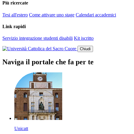
Più ricercate
Tesi all'estero
Come attivare uno stage
Calendari accademici
Link rapidi
Servizio integrazione studenti disabili
Kit iscritto
Chiudi
Naviga il portale che fa per te
Unicatt