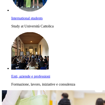
International students
Study at Università Cattolica
Enti, aziende e professioni
Formazione, lavoro, iniziative e consulenza