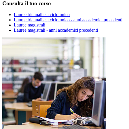
Consulta il tuo corso
Lauree triennali e a ciclo unico
Lauree triennali e a ciclo unico - anni accademici precedenti
Lauree magistrali
Lauree magistrali - anni accademici precedenti