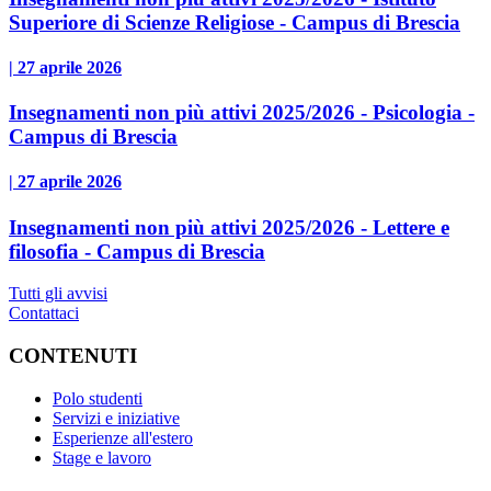
Superiore di Scienze Religiose - Campus di Brescia
| 27 aprile 2026
Insegnamenti non più attivi 2025/2026 - Psicologia -
Campus di Brescia
| 27 aprile 2026
Insegnamenti non più attivi 2025/2026 - Lettere e
filosofia - Campus di Brescia
Tutti gli avvisi
Contattaci
CONTENUTI
Polo studenti
Servizi e iniziative
Esperienze all'estero
Stage e lavoro