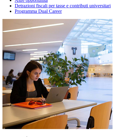
Altre opportunità
Detrazioni fiscali per tasse e contributi universitari
Programma Dual Career