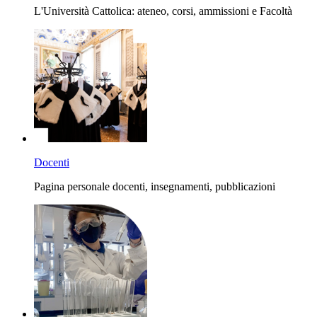
L'Università Cattolica: ateneo, corsi, ammissioni e Facoltà
Docenti
Pagina personale docenti, insegnamenti, pubblicazioni