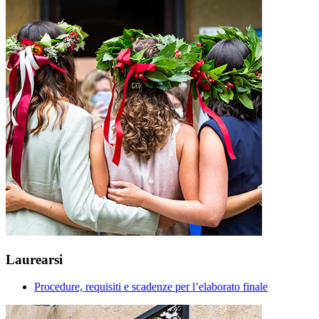
Laurearsi
Procedure, requisiti e scadenze per l’elaborato finale