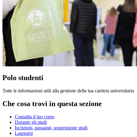
Polo studenti
Tutte le informazioni utili alla gestione della tua carriera universitaria
Che cosa trovi in questa sezione
Consulta il tuo corso
Durante gli studi
Iscrizioni, passaggi, sospensione studi
Laurearsi