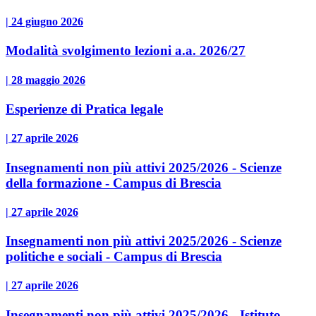
| 24 giugno 2026
Modalità svolgimento lezioni a.a. 2026/27
| 28 maggio 2026
Esperienze di Pratica legale
| 27 aprile 2026
Insegnamenti non più attivi 2025/2026 - Scienze
della formazione - Campus di Brescia
| 27 aprile 2026
Insegnamenti non più attivi 2025/2026 - Scienze
politiche e sociali - Campus di Brescia
| 27 aprile 2026
Insegnamenti non più attivi 2025/2026 - Istituto