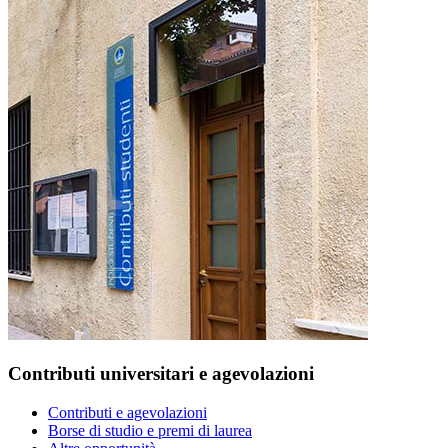
Contributi universitari e agevolazioni
Contributi e agevolazioni
Borse di studio e premi di laurea