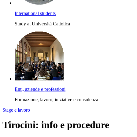
International students
Study at Università Cattolica
Enti, aziende e professioni
Formazione, lavoro, iniziative e consulenza
Stage e lavoro
Tirocini: info e procedure