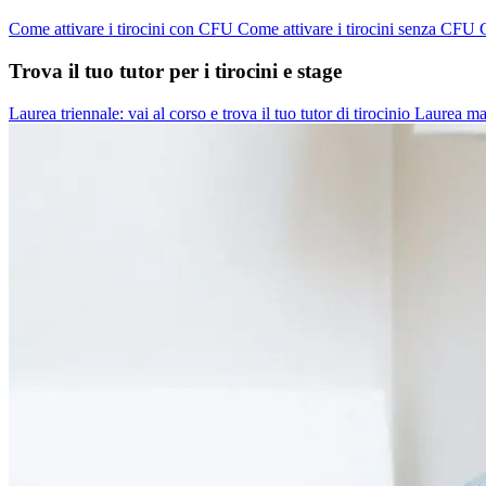
Come attivare i tirocini con CFU
Come attivare i tirocini senza CFU
C
Trova il tuo tutor per i tirocini e stage
Laurea triennale: vai al corso e trova il tuo tutor di tirocinio
Laurea magi