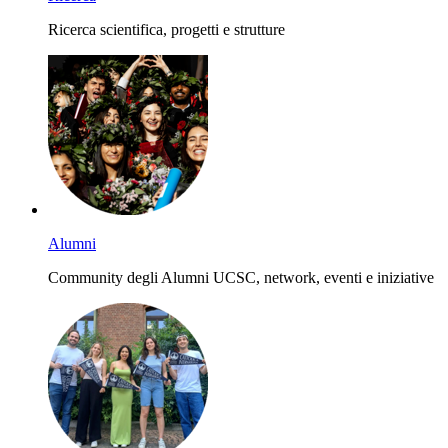
Ricerca scientifica, progetti e strutture
Alumni
Community degli Alumni UCSC, network, eventi e iniziative