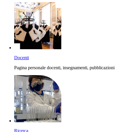
Docenti
Pagina personale docenti, insegnamenti, pubblicazioni
Ricerca