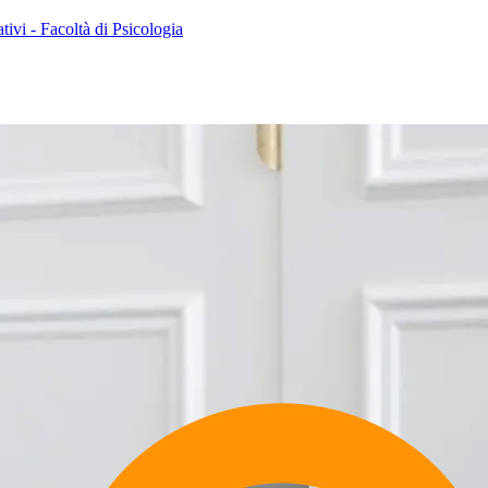
ativi - Facoltà di Psicologia