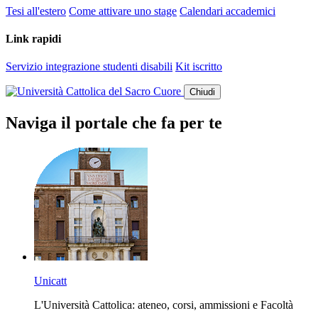
Tesi all'estero
Come attivare uno stage
Calendari accademici
Link rapidi
Servizio integrazione studenti disabili
Kit iscritto
Chiudi
Naviga il portale che fa per te
Unicatt
L'Università Cattolica: ateneo, corsi, ammissioni e Facoltà