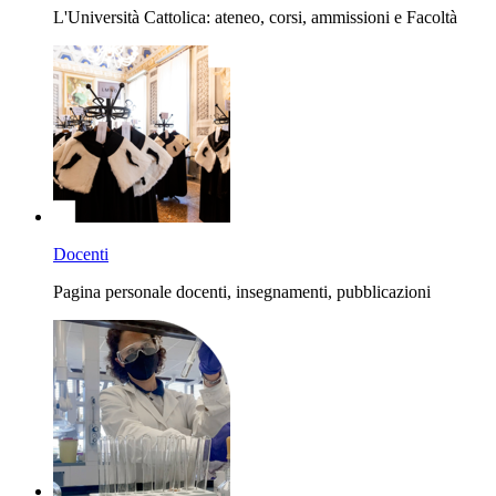
L'Università Cattolica: ateneo, corsi, ammissioni e Facoltà
Docenti
Pagina personale docenti, insegnamenti, pubblicazioni