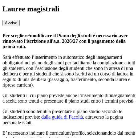
Lauree magistrali
Avviso
Per scegliere/modificare il Piano degli studi è necessario aver
rinnovato l'iscrizione all'a.a. 2026/27 con il pagamento della
prima rata.
Sarà effettuato l’inserimento in automatico degli insegnamenti
obbligatori nel piano degli studi per facilitarne la compilazione a tutti
gli studenti, con l’esclusione degli studenti che sono in attesa di una
delibera e per gli studenti che si sono iscritti ad un corso di laurea in
seguito di una delibera (passaggio, trasferimento, seconda laurea e
ripresa carriera).
Gli studenti il cui piano prevede anche l’inserimento di insegnamenti
a scelta sono tenuti a presentare il piano studi entro i termini previsti.
Gli studenti sono tenuti a presentare il piano studio secondo le
indicazioni previste
dalla guida di Facoltà
, attraverso la pagina
personale iCatt.
E’ necessario indicare il curriculum/profilo, selezionandolo dal menù