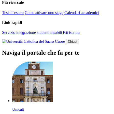
Più ricercate
Tesi all'estero
Come attivare uno stage
Calendari accademici
Link rapidi
Servizio integrazione studenti disabili
Kit iscritto
Chiudi
Naviga il portale che fa per te
Unicatt