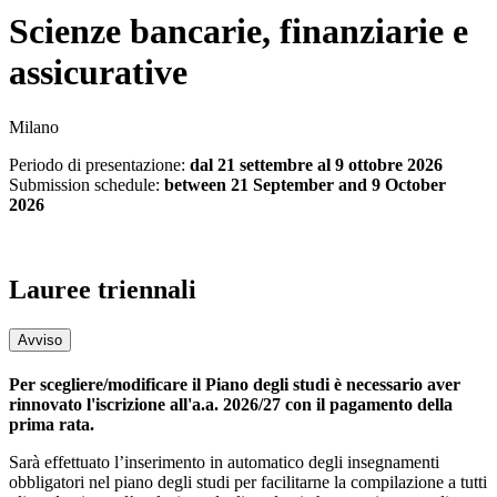
Scienze bancarie, finanziarie e
assicurative
Milano
Periodo di presentazione:
dal 21 settembre al 9 ottobre 2026
Submission schedule:
between 21 September and 9 October
2026
Lauree triennali
Avviso
Per scegliere/modificare il Piano degli studi è necessario aver
rinnovato l'iscrizione all'a.a. 2026/27 con il pagamento della
prima rata.
Sarà effettuato l’inserimento in automatico degli insegnamenti
obbligatori nel piano degli studi per facilitarne la compilazione a tutti