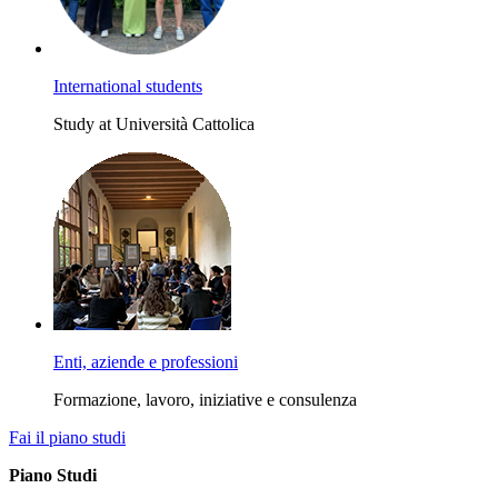
International students
Study at Università Cattolica
Enti, aziende e professioni
Formazione, lavoro, iniziative e consulenza
Fai il piano studi
Piano Studi