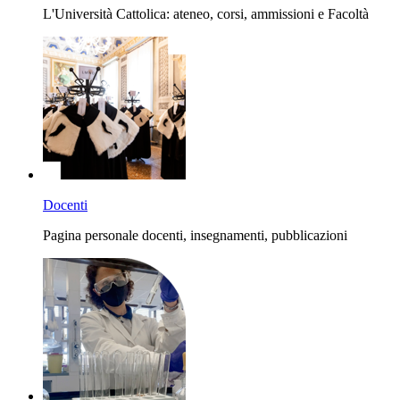
L'Università Cattolica: ateneo, corsi, ammissioni e Facoltà
Docenti
Pagina personale docenti, insegnamenti, pubblicazioni