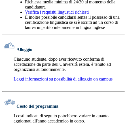
Richiesta media minima di 24/30 al momento della
candidatura
Verifica i requisiti lingustici richiesti
È inoltre possibile candidarsi senza il possesso di una
certificazione linguistica se si è iscritti ad un corso di
laurea impartito interamente in lingua inglese
Alloggio
Ciascuno studente, dopo aver ricevuto conferma di
accettazione da parte dell'Università estera, è tenuto ad
organizzarsi autonomamente.
Leggi informazioni su possibilità di alloggio on campus
Costo del programma
I costi indicati di seguito potrebbero variare in quanto
aggiornati all'anno accademico in corso.