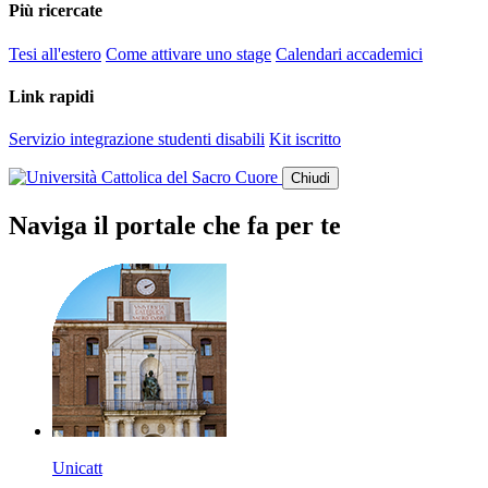
Più ricercate
Tesi all'estero
Come attivare uno stage
Calendari accademici
Link rapidi
Servizio integrazione studenti disabili
Kit iscritto
Chiudi
Naviga il portale che fa per te
Unicatt