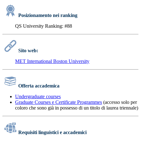
Posizionamento nei ranking
QS University Ranking: #88
Sito web:
MET International Boston University
Offerta accademica
Undergraduate courses
Graduate Courses e Certificate Programmes
(accesso solo per
coloro che sono già in possesso di un titolo di laurea triennale)
Requisiti linguistici e accademici