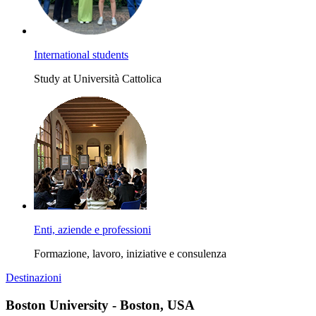
International students
Study at Università Cattolica
Enti, aziende e professioni
Formazione, lavoro, iniziative e consulenza
Destinazioni
Boston University - Boston, USA