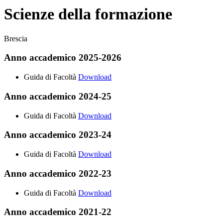
Scienze della formazione
Brescia
Anno accademico 2025-2026
Guida di Facoltà
Download
Anno accademico 2024-25
Guida di Facoltà
Download
Anno accademico 2023-24
Guida di Facoltà
Download
Anno accademico 2022-23
Guida di Facoltà
Download
Anno accademico 2021-22