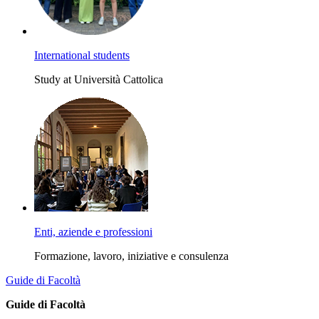
International students
Study at Università Cattolica
Enti, aziende e professioni
Formazione, lavoro, iniziative e consulenza
Guide di Facoltà
Guide di Facoltà