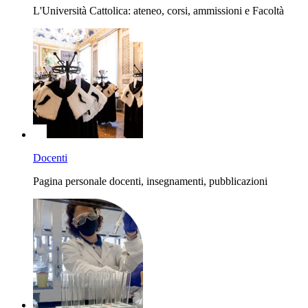
L'Università Cattolica: ateneo, corsi, ammissioni e Facoltà
Docenti
Pagina personale docenti, insegnamenti, pubblicazioni