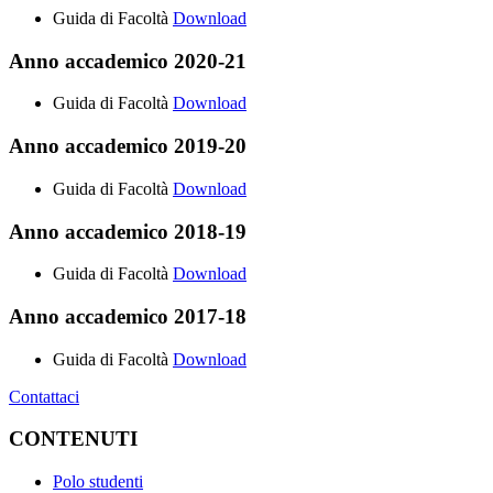
Guida di Facoltà
Download
Anno accademico 2020-21
Guida di Facoltà
Download
Anno accademico 2019-20
Guida di Facoltà
Download
Anno accademico 2018-19
Guida di Facoltà
Download
Anno accademico 2017-18
Guida di Facoltà
Download
Contattaci
CONTENUTI
Polo studenti