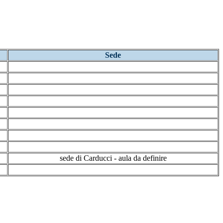
Sede
sede di Carducci - aula da definire