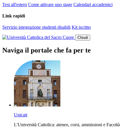
Tesi all'estero
Come attivare uno stage
Calendari accademici
Link rapidi
Servizio integrazione studenti disabili
Kit iscritto
Chiudi
Naviga il portale che fa per te
Unicatt
L'Università Cattolica: ateneo, corsi, ammissioni e Facoltà