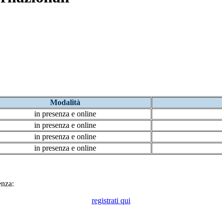
Modalità
in presenza e online
in presenza e online
in presenza e online
in presenza e online
enza:
registrati qui