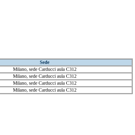
Sede
Milano, sede Carducci aula C312
Milano, sede Carducci aula C312
Milano, sede Carducci aula C312
Milano, sede Carducci aula C312