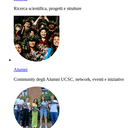
Ricerca scientifica, progetti e strutture
Alumni
Community degli Alumni UCSC, network, eventi e iniziative