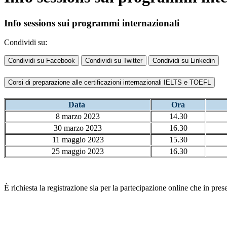
Info sessions sui programmi internazionali
Condividi su:
Condividi su Facebook
Condividi su Twitter
Condividi su Linkedin
Corsi di preparazione alle certificazioni internazionali IELTS e TOEFL
Data
Ora
8 marzo 2023
14.30
30 marzo 2023
16.30
11 maggio 2023
15.30
25 maggio 2023
16.30
È richiesta la registrazione sia per la partecipazione online che in pres