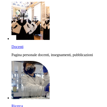
Docenti
Pagina personale docenti, insegnamenti, pubblicazioni
Ricerca