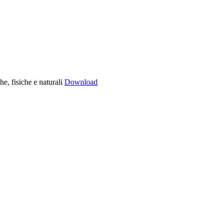
, fisiche e naturali
Download