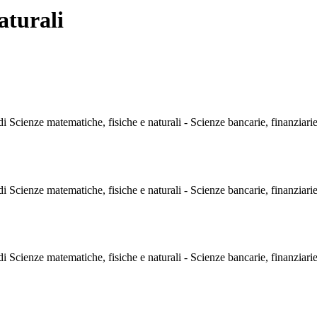
aturali
di Scienze matematiche, fisiche e naturali - Scienze bancarie, finanziarie
di Scienze matematiche, fisiche e naturali - Scienze bancarie, finanziarie
di Scienze matematiche, fisiche e naturali - Scienze bancarie, finanziarie