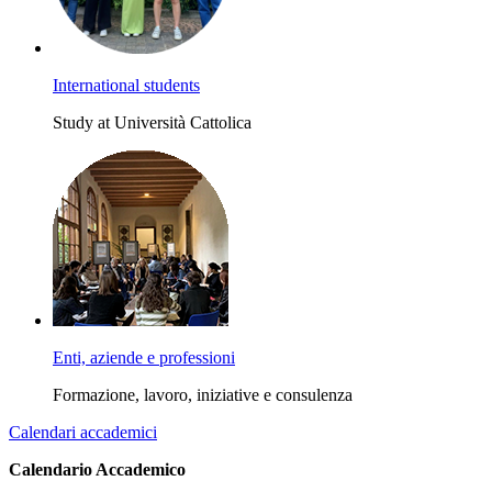
International students
Study at Università Cattolica
Enti, aziende e professioni
Formazione, lavoro, iniziative e consulenza
Calendari accademici
Calendario Accademico