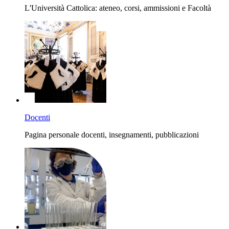
L'Università Cattolica: ateneo, corsi, ammissioni e Facoltà
Docenti
Pagina personale docenti, insegnamenti, pubblicazioni