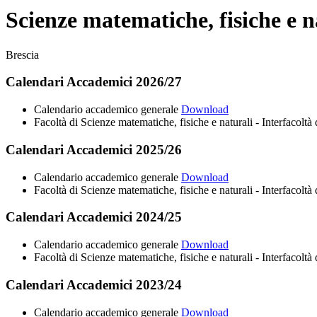
Scienze matematiche, fisiche e n
Brescia
Calendari Accademici 2026/27
Calendario accademico generale
Download
Facoltà di Scienze matematiche, fisiche e naturali - Interfacoltà 
Calendari Accademici 2025/26
Calendario accademico generale
Download
Facoltà di Scienze matematiche, fisiche e naturali - Interfacoltà 
Calendari Accademici 2024/25
Calendario accademico generale
Download
Facoltà di Scienze matematiche, fisiche e naturali - Interfacoltà 
Calendari Accademici 2023/24
Calendario accademico generale
Download