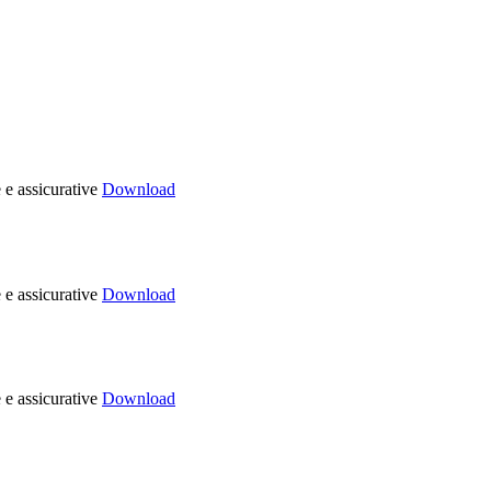
 e assicurative
Download
 e assicurative
Download
 e assicurative
Download