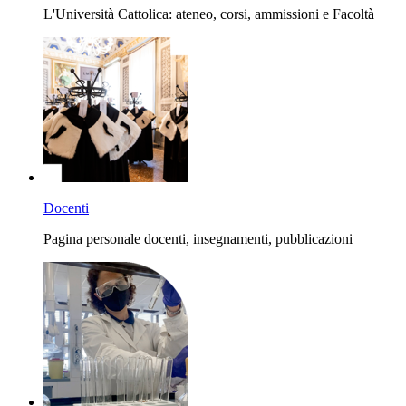
L'Università Cattolica: ateneo, corsi, ammissioni e Facoltà
Docenti
Pagina personale docenti, insegnamenti, pubblicazioni