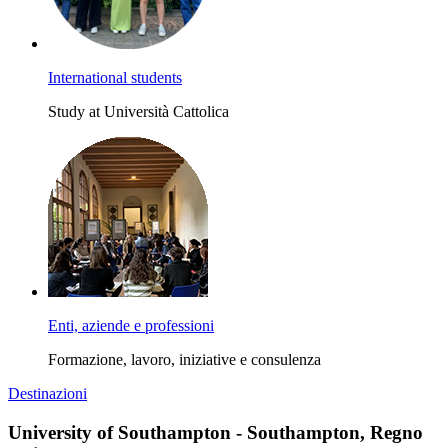
International students
Study at Università Cattolica
Enti, aziende e professioni
Formazione, lavoro, iniziative e consulenza
Destinazioni
University of Southampton - Southampton, Regno