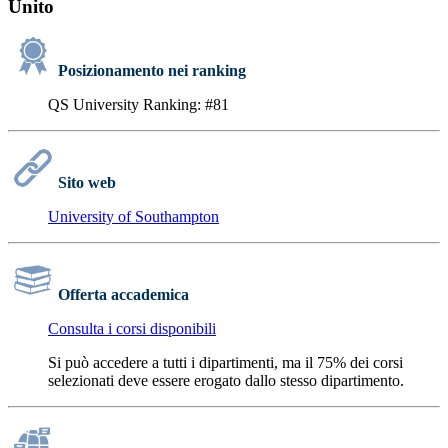
Unito
Posizionamento nei ranking
QS University Ranking: #81
Sito web
University of Southampton
Offerta accademica
Consulta i corsi disponibili
Si può accedere a tutti i dipartimenti, ma il 75% dei corsi
selezionati deve essere erogato dallo stesso dipartimento.