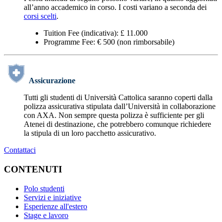
all’anno accademico in corso. I costi variano a seconda dei
corsi scelti
.
Tuition Fee (indicativa): £ 11.000
Programme Fee: € 500 (non rimborsabile)
Assicurazione
Tutti gli studenti di Università Cattolica saranno coperti dalla
polizza assicurativa stipulata dall’Università in collaborazione
con AXA. Non sempre questa polizza è sufficiente per gli
Atenei di destinazione, che potrebbero comunque richiedere
la stipula di un loro pacchetto assicurativo.
Contattaci
CONTENUTI
Polo studenti
Servizi e iniziative
Esperienze all'estero
Stage e lavoro