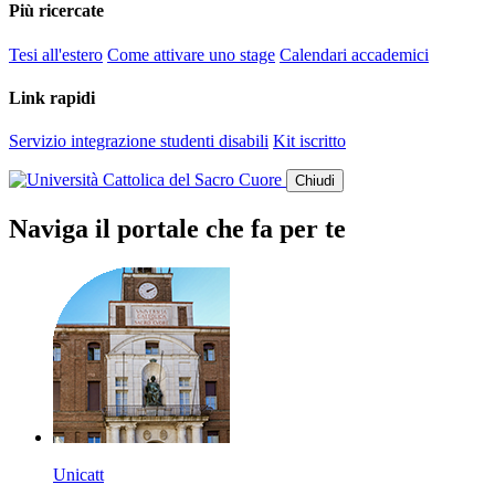
Più ricercate
Tesi all'estero
Come attivare uno stage
Calendari accademici
Link rapidi
Servizio integrazione studenti disabili
Kit iscritto
Chiudi
Naviga il portale che fa per te
Unicatt