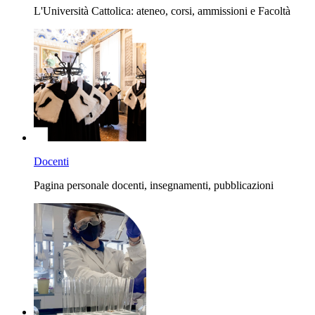
L'Università Cattolica: ateneo, corsi, ammissioni e Facoltà
Docenti
Pagina personale docenti, insegnamenti, pubblicazioni