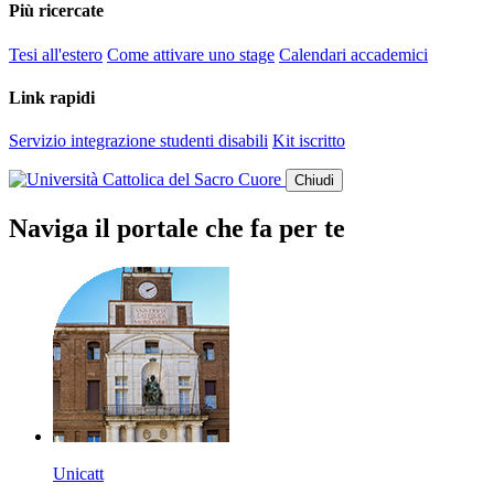
Più ricercate
Tesi all'estero
Come attivare uno stage
Calendari accademici
Link rapidi
Servizio integrazione studenti disabili
Kit iscritto
Chiudi
Naviga il portale che fa per te
Unicatt