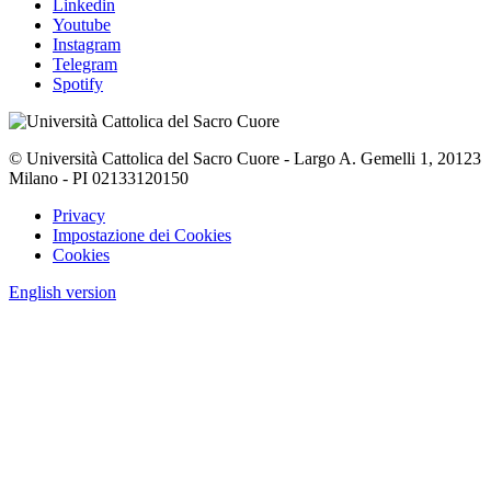
Linkedin
Youtube
Instagram
Telegram
Spotify
© Università Cattolica del Sacro Cuore - Largo A. Gemelli 1, 20123
Milano - PI 02133120150
Privacy
Impostazione dei Cookies
Cookies
English version