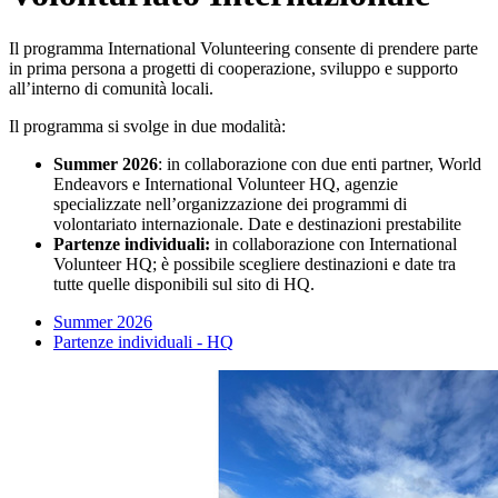
Il programma International Volunteering consente di prendere parte
in prima persona a progetti di cooperazione, sviluppo e supporto
all’interno di comunità locali.
Il programma si svolge in due modalità:
Summer 2026
: in collaborazione con due enti partner, World
Endeavors e International Volunteer HQ, agenzie
specializzate nell’organizzazione dei programmi di
volontariato internazionale. Date e destinazioni prestabilite
Partenze individuali:
in collaborazione con International
Volunteer HQ; è possibile scegliere destinazioni e date tra
tutte quelle disponibili sul sito di HQ.
Summer 2026
Partenze individuali - HQ