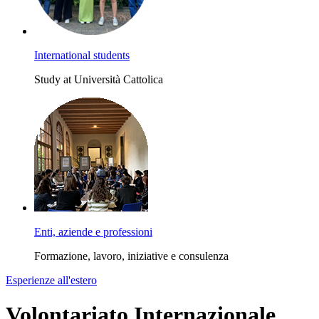
International students
Study at Università Cattolica
Enti, aziende e professioni
Formazione, lavoro, iniziative e consulenza
Esperienze all'estero
Volontariato Internazionale